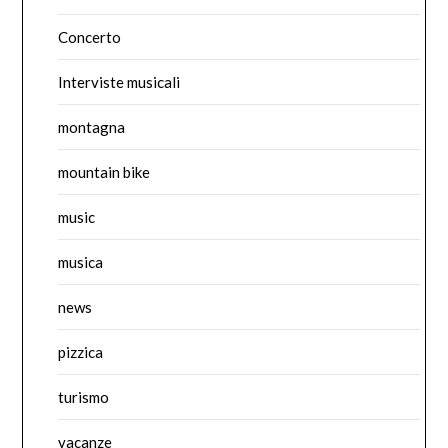
Concerto
Interviste musicali
montagna
mountain bike
music
musica
news
pizzica
turismo
vacanze