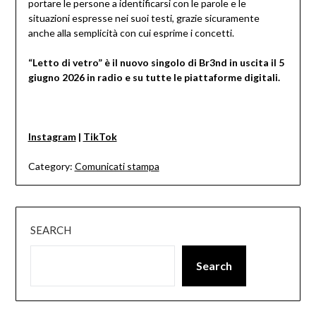
portare le persone a identificarsi con le parole e le
situazioni espresse nei suoi testi, grazie sicuramente
anche alla semplicità con cui esprime i concetti.
“Letto di vetro” è il nuovo singolo di Br3nd in uscita il 5
giugno 2026 in radio e su tutte le piattaforme digitali.
Instagram
|
TikTok
Category:
Comunicati stampa
SEARCH
Search