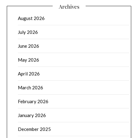
Archives
August 2026
July 2026
June 2026
May 2026
April 2026
March 2026
February 2026
January 2026
December 2025