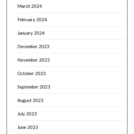
March 2024
February 2024
January 2024
December 2023
November 2023
October 2023
September 2023
August 2023
July 2023
June 2023