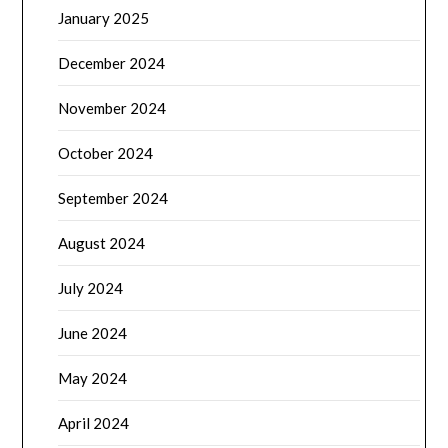
January 2025
December 2024
November 2024
October 2024
September 2024
August 2024
July 2024
June 2024
May 2024
April 2024