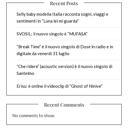
Recent Posts
Selly baby modella Italia racconta sogni, viaggi e
sentimenti in “Luna lei mi guarda”
SVOSIL: il nuovo singolo è “MUFASA”
“Break Time” è il nuovo singolo di Dose in radio e in
digitale da venerdì 31 luglio
“Che ridere” (acoustic version) è il nuovo singolo di
Santelmo
Erisu: è online il videoclip di “Ghost of Ninive”
Recent Comments
No comments to show.