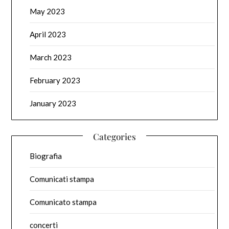
May 2023
April 2023
March 2023
February 2023
January 2023
Categories
Biografia
Comunicati stampa
Comunicato stampa
concerti