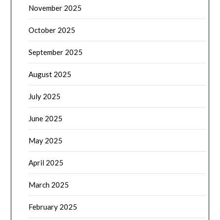
November 2025
October 2025
September 2025
August 2025
July 2025
June 2025
May 2025
April 2025
March 2025
February 2025