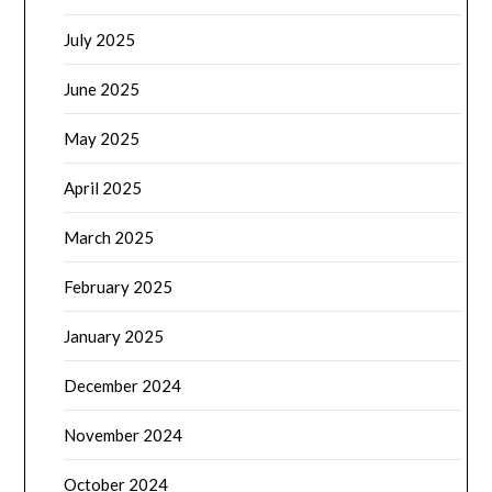
July 2025
June 2025
May 2025
April 2025
March 2025
February 2025
January 2025
December 2024
November 2024
October 2024