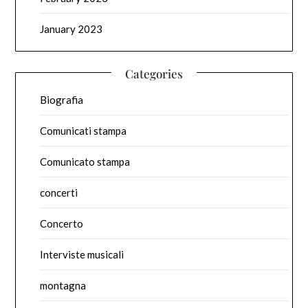
January 2023
Categories
Biografia
Comunicati stampa
Comunicato stampa
concerti
Concerto
Interviste musicali
montagna