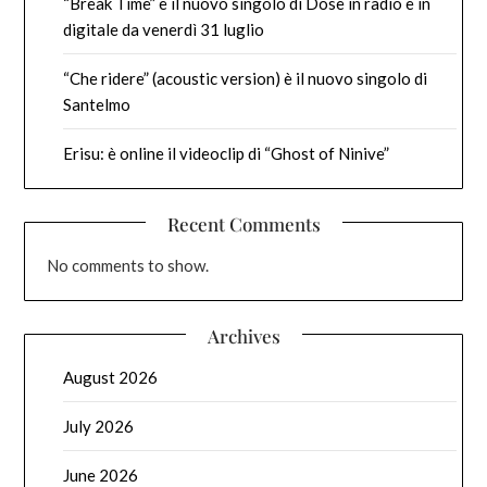
“Break Time” è il nuovo singolo di Dose in radio e in
digitale da venerdì 31 luglio
“Che ridere” (acoustic version) è il nuovo singolo di
Santelmo
Erisu: è online il videoclip di “Ghost of Ninive”
Recent Comments
No comments to show.
Archives
August 2026
July 2026
June 2026