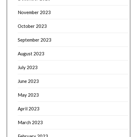
November 2023
October 2023
September 2023
August 2023
July 2023
June 2023
May 2023
April 2023
March 2023
February 2023