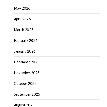
May 2026
April 2026
March 2026
February 2026
January 2026
December 2025
November 2025
October 2025
September 2025
August 2025