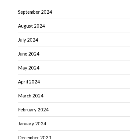
September 2024
August 2024
July 2024
June 2024
May 2024
April 2024
March 2024
February 2024
January 2024
December 2023