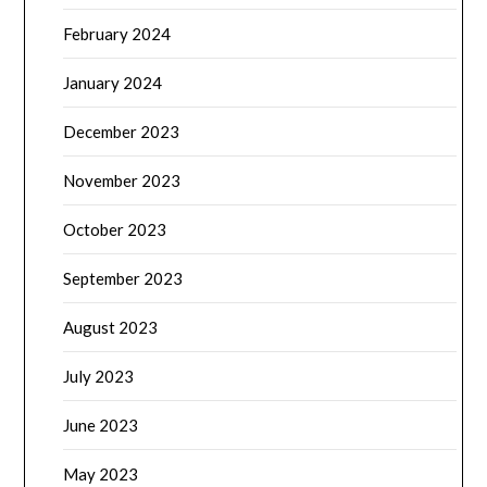
February 2024
January 2024
December 2023
November 2023
October 2023
September 2023
August 2023
July 2023
June 2023
May 2023