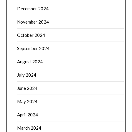
December 2024
November 2024
October 2024
September 2024
August 2024
July 2024
June 2024
May 2024
April 2024
March 2024