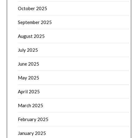
October 2025
September 2025
August 2025
July 2025
June 2025
May 2025
April 2025
March 2025
February 2025
January 2025