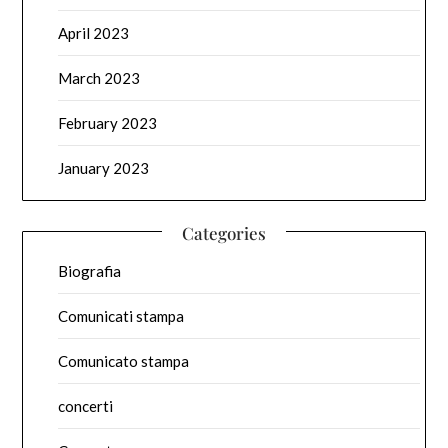
April 2023
March 2023
February 2023
January 2023
Categories
Biografia
Comunicati stampa
Comunicato stampa
concerti