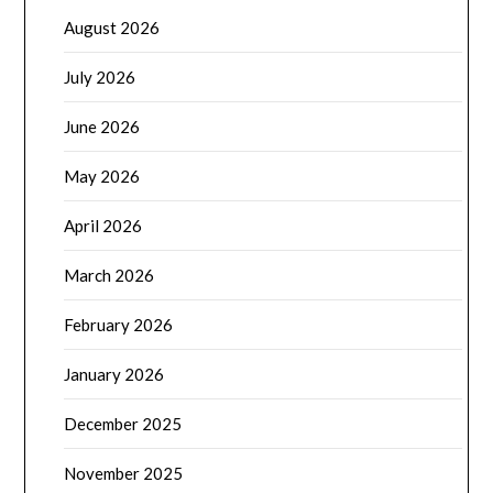
August 2026
July 2026
June 2026
May 2026
April 2026
March 2026
February 2026
January 2026
December 2025
November 2025