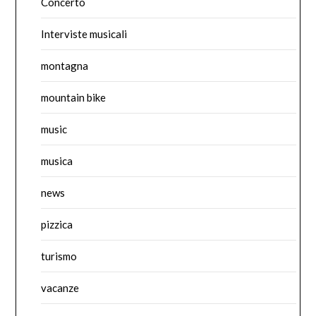
Concerto
Interviste musicali
montagna
mountain bike
music
musica
news
pizzica
turismo
vacanze