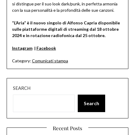
si distingue per il suo look dark/punk, in perfetta armonia
con la sua personalità e la profondità delle sue canzoni.
“L’Aria” è il nuovo singolo di Alfonso Capria disponibile
sulle piattaforme digitali di streaming dal 18 ottobre
2024 e in rotazione radiofonica dal 25 ottobre.
Instagram
|
Facebook
Category:
Comunicati stampa
SEARCH
Search
Recent Posts