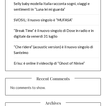
Selly baby modella Italia racconta sogni, viaggi e
sentimenti in “Luna lei mi guarda”
SVOSIL: il nuovo singolo è “MUFASA”
“Break Time” è il nuovo singolo di Dose in radio e in
digitale da venerdì 31 luglio
“Che ridere” (acoustic version) è il nuovo singolo di
Santelmo
Erisu: è online il videoclip di “Ghost of Ninive”
Recent Comments
No comments to show.
Archives