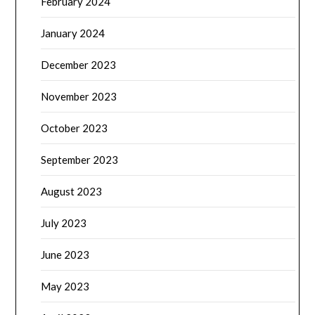
February 2024
January 2024
December 2023
November 2023
October 2023
September 2023
August 2023
July 2023
June 2023
May 2023