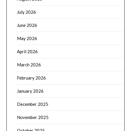
July 2026
June 2026
May 2026
April 2026
March 2026
February 2026
January 2026
December 2025
November 2025
October 2025