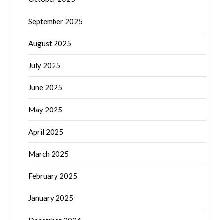
September 2025
August 2025
July 2025
June 2025
May 2025
April 2025
March 2025
February 2025
January 2025