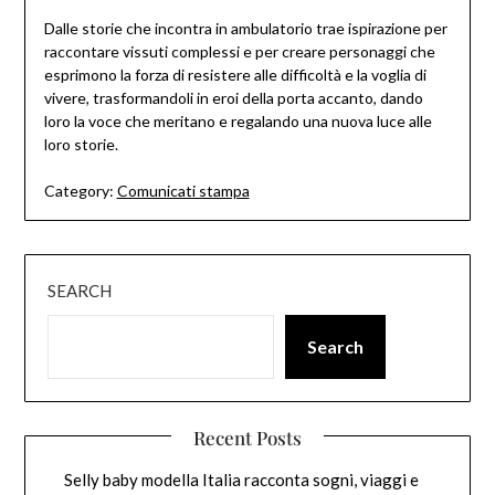
Dalle storie che incontra in ambulatorio trae ispirazione per
raccontare vissuti complessi e per creare personaggi che
esprimono la forza di resistere alle difficoltà e la voglia di
vivere, trasformandoli in eroi della porta accanto, dando
loro la voce che meritano e regalando una nuova luce alle
loro storie.
Category:
Comunicati stampa
SEARCH
Search
Recent Posts
Selly baby modella Italia racconta sogni, viaggi e