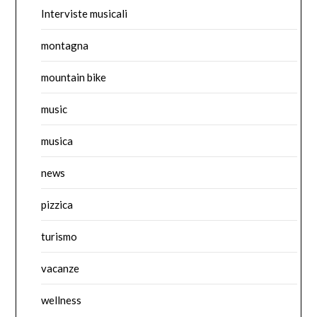
Interviste musicali
montagna
mountain bike
music
musica
news
pizzica
turismo
vacanze
wellness