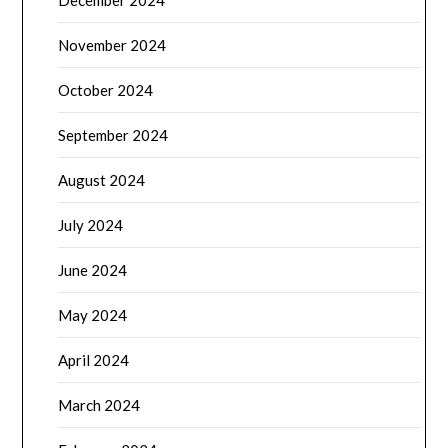
December 2024
November 2024
October 2024
September 2024
August 2024
July 2024
June 2024
May 2024
April 2024
March 2024