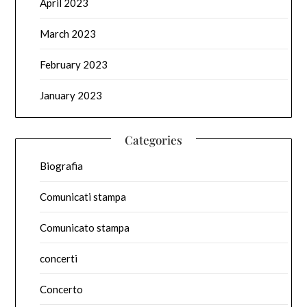
April 2023
March 2023
February 2023
January 2023
Categories
Biografia
Comunicati stampa
Comunicato stampa
concerti
Concerto