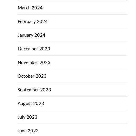
March 2024
February 2024
January 2024
December 2023
November 2023
October 2023
September 2023
August 2023
July 2023
June 2023