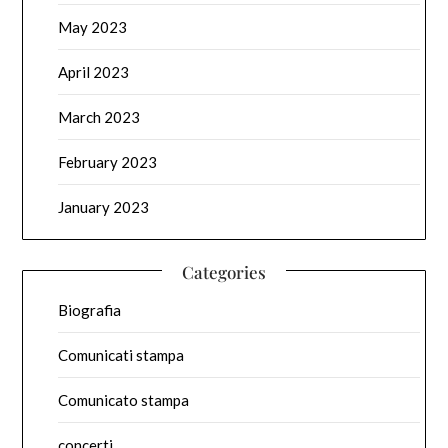
May 2023
April 2023
March 2023
February 2023
January 2023
Categories
Biografia
Comunicati stampa
Comunicato stampa
concerti