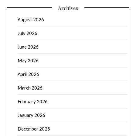
Archives
August 2026
July 2026
June 2026
May 2026
April 2026
March 2026
February 2026
January 2026
December 2025