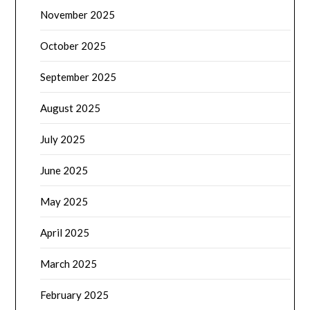
November 2025
October 2025
September 2025
August 2025
July 2025
June 2025
May 2025
April 2025
March 2025
February 2025