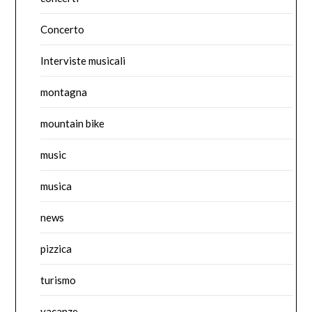
Concerto
Interviste musicali
montagna
mountain bike
music
musica
news
pizzica
turismo
vacanze