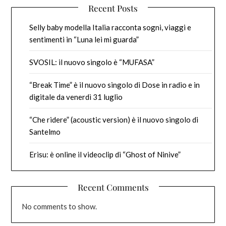
Recent Posts
Selly baby modella Italia racconta sogni, viaggi e
sentimenti in “Luna lei mi guarda”
SVOSIL: il nuovo singolo è “MUFASA”
“Break Time” è il nuovo singolo di Dose in radio e in
digitale da venerdì 31 luglio
“Che ridere” (acoustic version) è il nuovo singolo di
Santelmo
Erisu: è online il videoclip di “Ghost of Ninive”
Recent Comments
No comments to show.