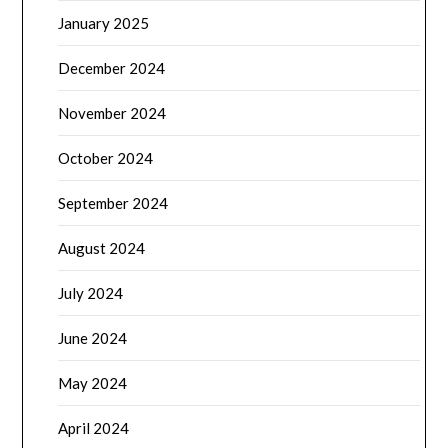
January 2025
December 2024
November 2024
October 2024
September 2024
August 2024
July 2024
June 2024
May 2024
April 2024