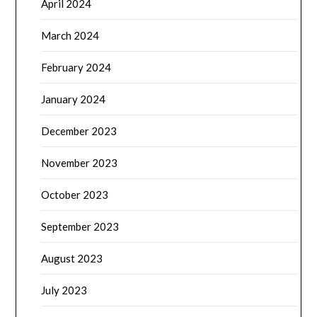
April 2024
March 2024
February 2024
January 2024
December 2023
November 2023
October 2023
September 2023
August 2023
July 2023