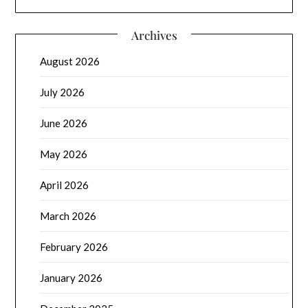
Archives
August 2026
July 2026
June 2026
May 2026
April 2026
March 2026
February 2026
January 2026