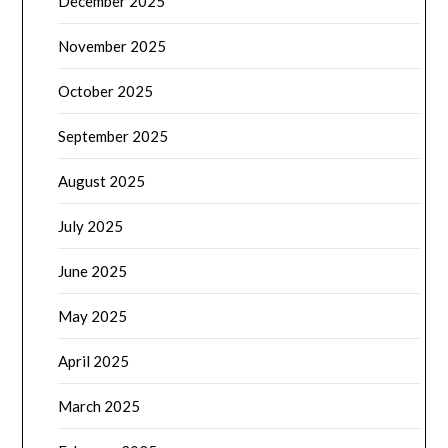
December 2025
November 2025
October 2025
September 2025
August 2025
July 2025
June 2025
May 2025
April 2025
March 2025