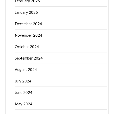
February 2025
January 2025
December 2024
November 2024
October 2024
September 2024
August 2024
July 2024
June 2024
May 2024