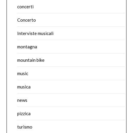
concerti
Concerto
Interviste musicali
montagna
mountain bike
music
musica
news
pizzica
turismo