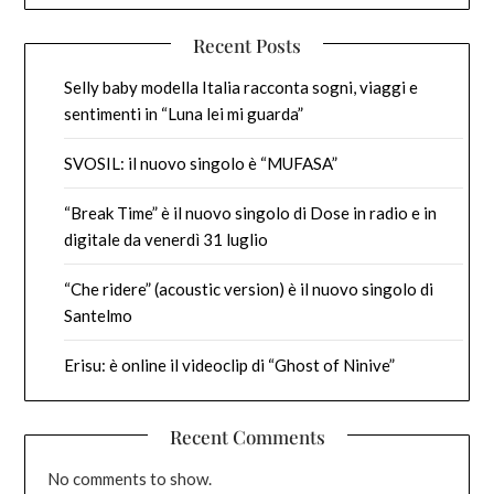
Recent Posts
Selly baby modella Italia racconta sogni, viaggi e
sentimenti in “Luna lei mi guarda”
SVOSIL: il nuovo singolo è “MUFASA”
“Break Time” è il nuovo singolo di Dose in radio e in
digitale da venerdì 31 luglio
“Che ridere” (acoustic version) è il nuovo singolo di
Santelmo
Erisu: è online il videoclip di “Ghost of Ninive”
Recent Comments
No comments to show.