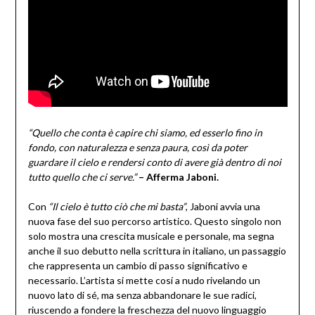
“Quello che conta è capire chi siamo, ed esserlo fino in
fondo, con naturalezza e senza paura, così da poter
guardare il cielo e rendersi conto di avere già dentro di noi
tutto quello che ci serve.”
– Afferma Jaboni.
Con
“Il cielo è tutto ciò che mi basta”
, Jaboni avvia una
nuova fase del suo percorso artistico. Questo singolo non
solo mostra una crescita musicale e personale, ma segna
anche il suo debutto nella scrittura in italiano, un passaggio
che rappresenta un cambio di passo significativo e
necessario. L’artista si mette cosí a nudo rivelando un
nuovo lato di sé, ma senza abbandonare le sue radici,
riuscendo a fondere la freschezza del nuovo linguaggio