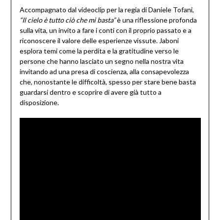
Accompagnato dal videoclip per la regia di Daniele Tofani,
“Il cielo è tutto ciò che mi basta”
è una riflessione profonda
sulla vita, un invito a fare i conti con il proprio passato e a
riconoscere il valore delle esperienze vissute. Jaboni
esplora temi come la perdita e la gratitudine verso le
persone che hanno lasciato un segno nella nostra vita
invitando ad una presa di coscienza, alla consapevolezza
che, nonostante le difficoltà, spesso per stare bene basta
guardarsi dentro e scoprire di avere già tutto a
disposizione.