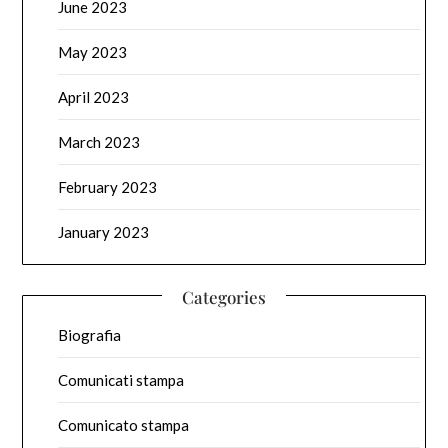
June 2023
May 2023
April 2023
March 2023
February 2023
January 2023
Categories
Biografia
Comunicati stampa
Comunicato stampa