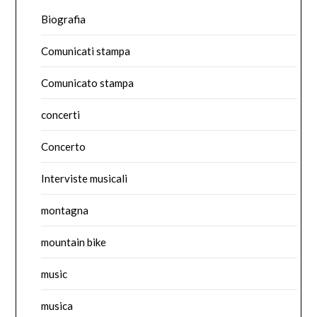
Biografia
Comunicati stampa
Comunicato stampa
concerti
Concerto
Interviste musicali
montagna
mountain bike
music
musica