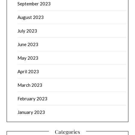
September 2023
August 2023
July 2023
June 2023
May 2023
April 2023
March 2023
February 2023
January 2023
Categories