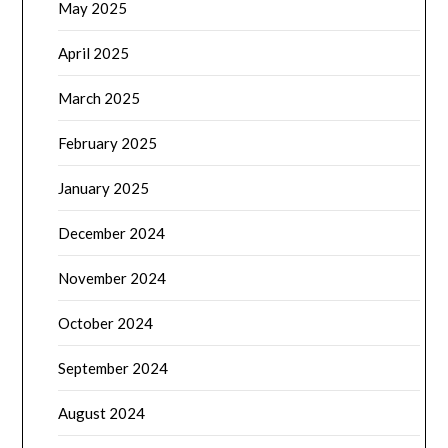
May 2025
April 2025
March 2025
February 2025
January 2025
December 2024
November 2024
October 2024
September 2024
August 2024