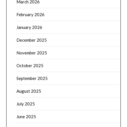
March 2026
February 2026
January 2026
December 2025
November 2025
October 2025
September 2025
August 2025
July 2025
June 2025