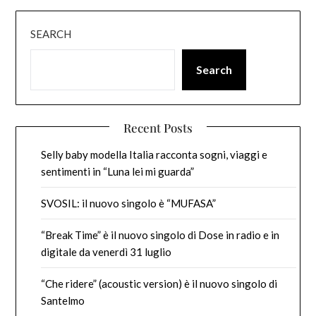
SEARCH
Search
Recent Posts
Selly baby modella Italia racconta sogni, viaggi e
sentimenti in “Luna lei mi guarda”
SVOSIL: il nuovo singolo è “MUFASA”
“Break Time” è il nuovo singolo di Dose in radio e in
digitale da venerdì 31 luglio
“Che ridere” (acoustic version) è il nuovo singolo di
Santelmo