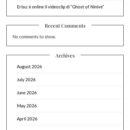
Erisu: è online il videoclip di “Ghost of Ninive”
Recent Comments
No comments to show.
Archives
August 2026
July 2026
June 2026
May 2026
April 2026