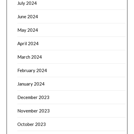
July 2024
June 2024
May 2024
April 2024
March 2024
February 2024
January 2024
December 2023
November 2023
October 2023