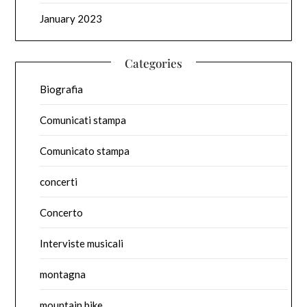
January 2023
Categories
Biografia
Comunicati stampa
Comunicato stampa
concerti
Concerto
Interviste musicali
montagna
mountain bike