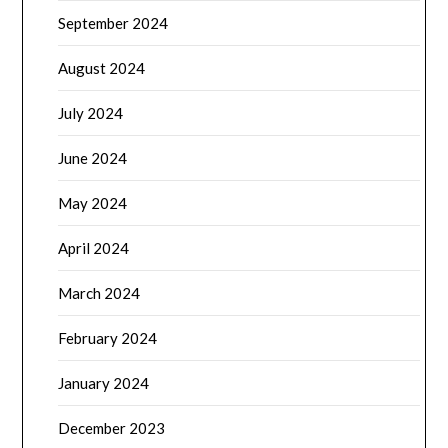
September 2024
August 2024
July 2024
June 2024
May 2024
April 2024
March 2024
February 2024
January 2024
December 2023