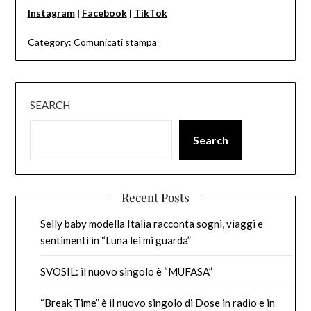
Instagram
|
Facebook
|
TikTok
Category:
Comunicati stampa
SEARCH
Search
Recent Posts
Selly baby modella Italia racconta sogni, viaggi e
sentimenti in “Luna lei mi guarda”
SVOSIL: il nuovo singolo è “MUFASA”
“Break Time” è il nuovo singolo di Dose in radio e in