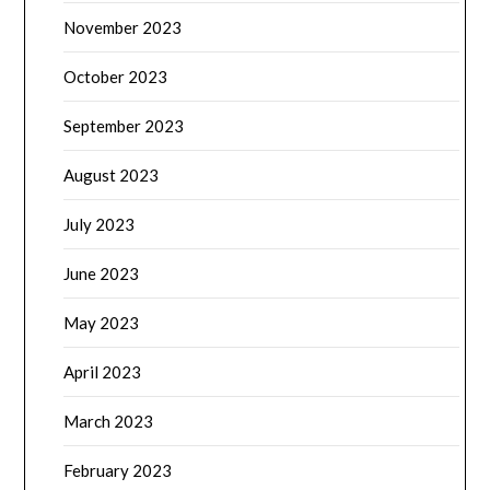
November 2023
October 2023
September 2023
August 2023
July 2023
June 2023
May 2023
April 2023
March 2023
February 2023