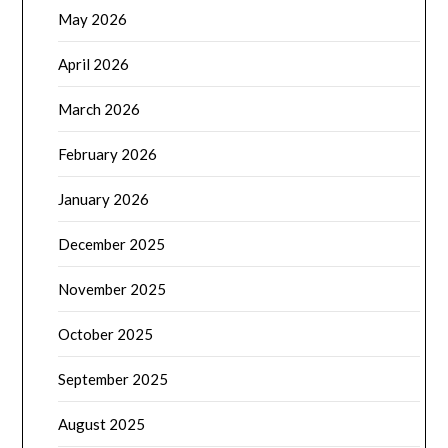
May 2026
April 2026
March 2026
February 2026
January 2026
December 2025
November 2025
October 2025
September 2025
August 2025