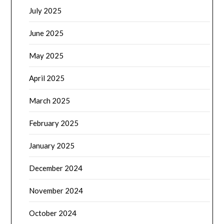
July 2025
June 2025
May 2025
April 2025
March 2025
February 2025
January 2025
December 2024
November 2024
October 2024