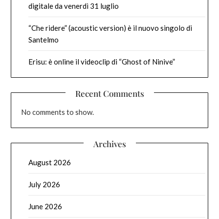
digitale da venerdì 31 luglio
“Che ridere” (acoustic version) è il nuovo singolo di
Santelmo
Erisu: è online il videoclip di “Ghost of Ninive”
Recent Comments
No comments to show.
Archives
August 2026
July 2026
June 2026