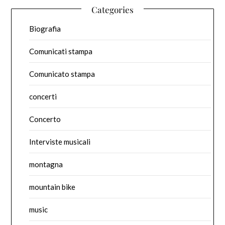
Categories
Biografia
Comunicati stampa
Comunicato stampa
concerti
Concerto
Interviste musicali
montagna
mountain bike
music