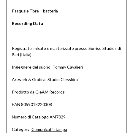
Pasquale Fiore – batteria
Recording Data
Registrato, mixato e masterizzato presso Sorriso Studios di
Bari (Italia)
Ingegnere del suono: Tommy Cavalieri
Artwork & Grafica: Studio Clessidra
Prodotto da GleAM Records
EAN 8059018220308
Numero di Catalogo AM7029
Category:
Comunicati stampa