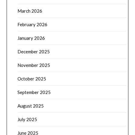
March 2026
February 2026
January 2026
December 2025
November 2025
October 2025
September 2025
August 2025
July 2025
June 2025