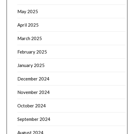
May 2025
April 2025
March 2025
February 2025
January 2025
December 2024
November 2024
October 2024
September 2024
August 2024