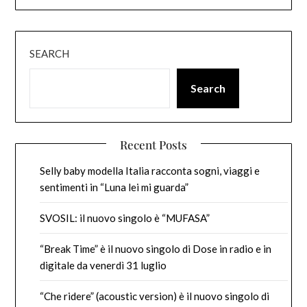
SEARCH
Search
Recent Posts
Selly baby modella Italia racconta sogni, viaggi e
sentimenti in “Luna lei mi guarda”
SVOSIL: il nuovo singolo è “MUFASA”
“Break Time” è il nuovo singolo di Dose in radio e in
digitale da venerdì 31 luglio
“Che ridere” (acoustic version) è il nuovo singolo di