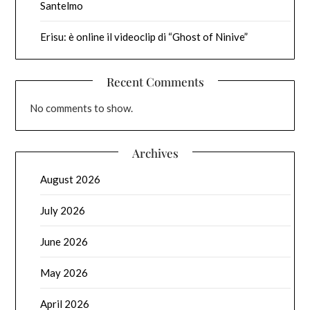
Santelmo
Erisu: è online il videoclip di “Ghost of Ninive”
Recent Comments
No comments to show.
Archives
August 2026
July 2026
June 2026
May 2026
April 2026