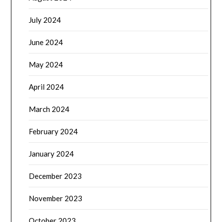
July 2024
June 2024
May 2024
April 2024
March 2024
February 2024
January 2024
December 2023
November 2023
October 2023