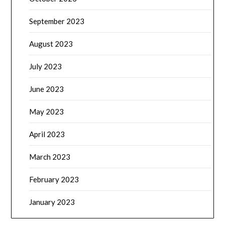
September 2023
August 2023
July 2023
June 2023
May 2023
April 2023
March 2023
February 2023
January 2023