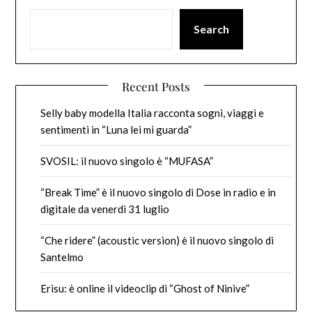
Search
Recent Posts
Selly baby modella Italia racconta sogni, viaggi e
sentimenti in “Luna lei mi guarda”
SVOSIL: il nuovo singolo è “MUFASA”
“Break Time” è il nuovo singolo di Dose in radio e in
digitale da venerdì 31 luglio
“Che ridere” (acoustic version) è il nuovo singolo di
Santelmo
Erisu: è online il videoclip di “Ghost of Ninive”