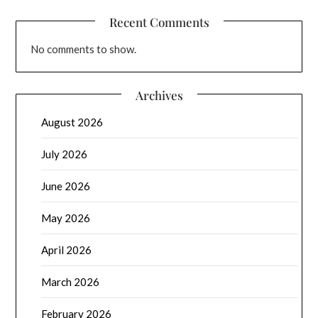
Recent Comments
No comments to show.
Archives
August 2026
July 2026
June 2026
May 2026
April 2026
March 2026
February 2026