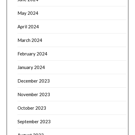
May 2024
April 2024
March 2024
February 2024
January 2024
December 2023
November 2023
October 2023
September 2023