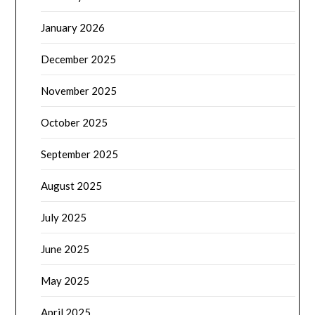
January 2026
December 2025
November 2025
October 2025
September 2025
August 2025
July 2025
June 2025
May 2025
April 2025