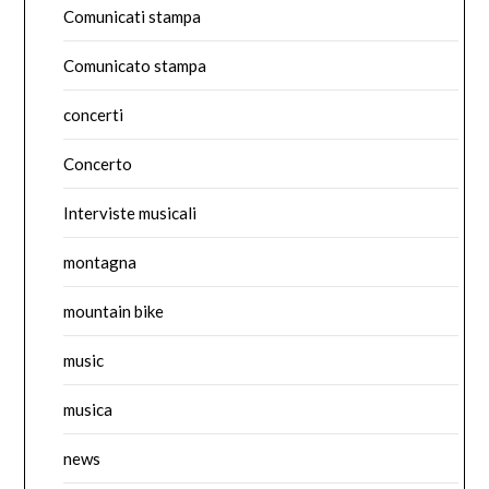
Comunicati stampa
Comunicato stampa
concerti
Concerto
Interviste musicali
montagna
mountain bike
music
musica
news