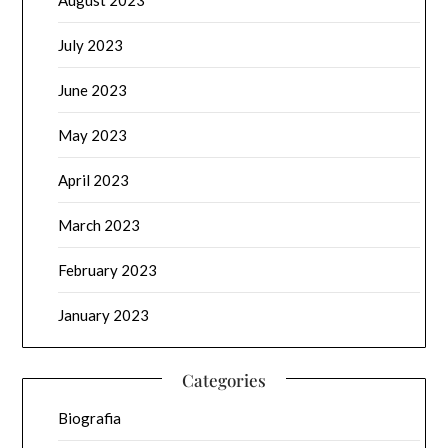
August 2023
July 2023
June 2023
May 2023
April 2023
March 2023
February 2023
January 2023
Categories
Biografia