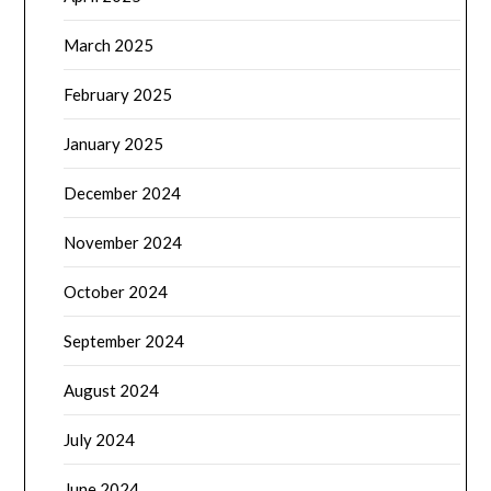
March 2025
February 2025
January 2025
December 2024
November 2024
October 2024
September 2024
August 2024
July 2024
June 2024