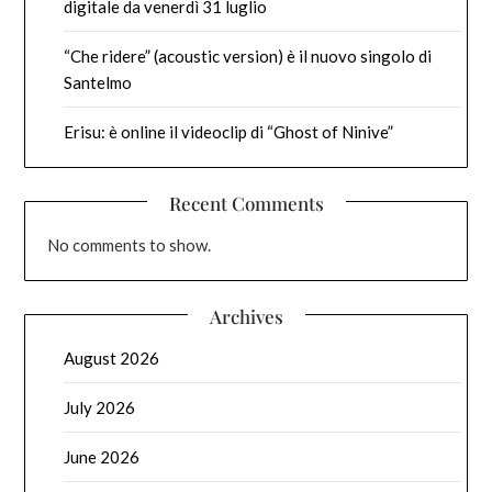
digitale da venerdì 31 luglio
“Che ridere” (acoustic version) è il nuovo singolo di
Santelmo
Erisu: è online il videoclip di “Ghost of Ninive”
Recent Comments
No comments to show.
Archives
August 2026
July 2026
June 2026