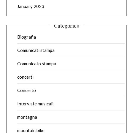
January 2023
Categories
Biografia
Comunicati stampa
Comunicato stampa
concerti
Concerto
Interviste musicali
montagna
mountain bike