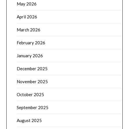
May 2026
April 2026
March 2026
February 2026
January 2026
December 2025
November 2025
October 2025
September 2025
August 2025