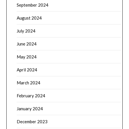
September 2024
August 2024
July 2024
June 2024
May 2024
April 2024
March 2024
February 2024
January 2024
December 2023