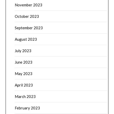
November 2023
October 2023
September 2023
August 2023
July 2023
June 2023
May 2023
April 2023
March 2023
February 2023