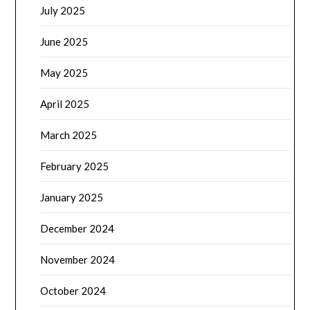
July 2025
June 2025
May 2025
April 2025
March 2025
February 2025
January 2025
December 2024
November 2024
October 2024