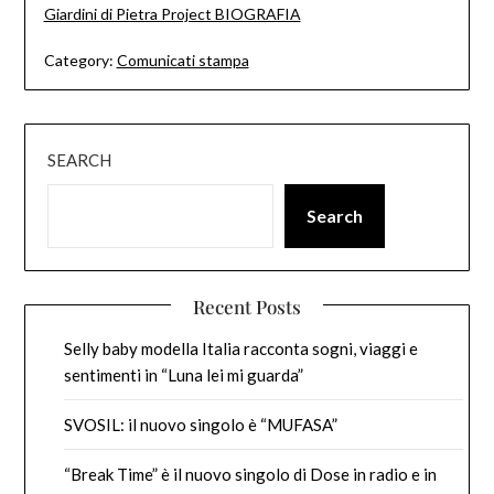
Giardini di Pietra Project BIOGRAFIA
Category:
Comunicati stampa
SEARCH
Search
Recent Posts
Selly baby modella Italia racconta sogni, viaggi e
sentimenti in “Luna lei mi guarda”
SVOSIL: il nuovo singolo è “MUFASA”
“Break Time” è il nuovo singolo di Dose in radio e in