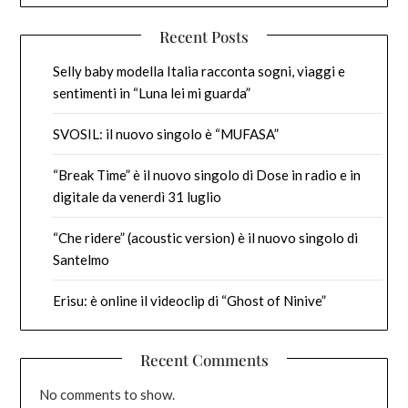
Recent Posts
Selly baby modella Italia racconta sogni, viaggi e
sentimenti in “Luna lei mi guarda”
SVOSIL: il nuovo singolo è “MUFASA”
“Break Time” è il nuovo singolo di Dose in radio e in
digitale da venerdì 31 luglio
“Che ridere” (acoustic version) è il nuovo singolo di
Santelmo
Erisu: è online il videoclip di “Ghost of Ninive”
Recent Comments
No comments to show.