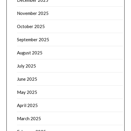
December 2025
November 2025
October 2025
September 2025
August 2025
July 2025
June 2025
May 2025
April 2025
March 2025