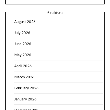
Archives
August 2026
July 2026
June 2026
May 2026
April 2026
March 2026
February 2026
January 2026