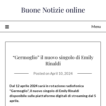
Skip
Buone Notizie online
to
content
Menu
“Germoglio” il nuovo singolo di Emily
Rinaldi
Posted on
April 10, 2024
Dal 12 aprile 2024 sarà in rotazione radiofonica
“Germoglio”, il nuovo singolo di Emily Rinaldi
disponibile sulle piattaforme digitali di streaming dal 5
aprile.