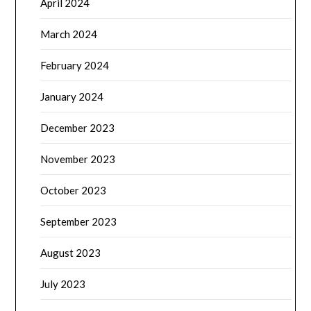
April 2024
March 2024
February 2024
January 2024
December 2023
November 2023
October 2023
September 2023
August 2023
July 2023