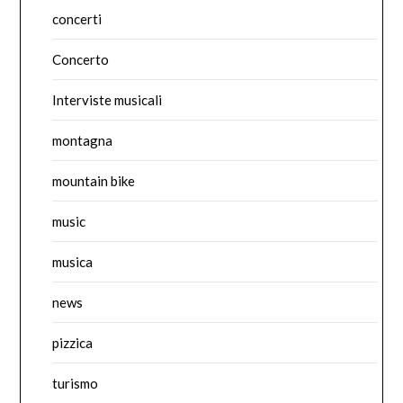
concerti
Concerto
Interviste musicali
montagna
mountain bike
music
musica
news
pizzica
turismo