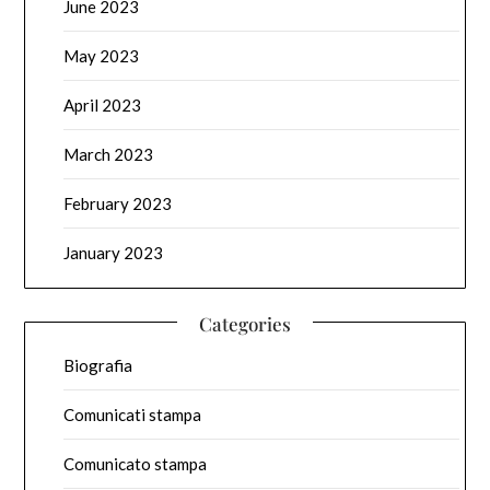
June 2023
May 2023
April 2023
March 2023
February 2023
January 2023
Categories
Biografia
Comunicati stampa
Comunicato stampa