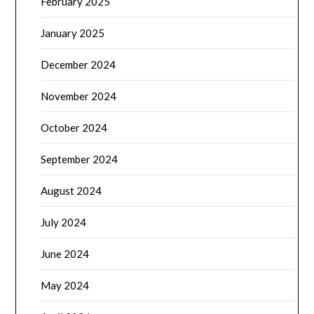
February 2025
January 2025
December 2024
November 2024
October 2024
September 2024
August 2024
July 2024
June 2024
May 2024