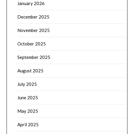
January 2026
December 2025
November 2025
October 2025
September 2025
August 2025
July 2025
June 2025
May 2025
April 2025