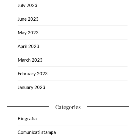
July 2023
June 2023
May 2023
April 2023
March 2023
February 2023
January 2023
Categories
Biografia
Comunicati stampa