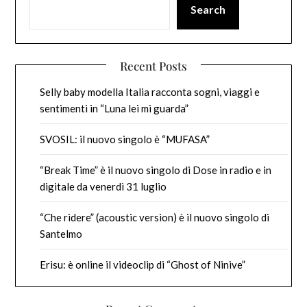
Search
Recent Posts
Selly baby modella Italia racconta sogni, viaggi e
sentimenti in “Luna lei mi guarda”
SVOSIL: il nuovo singolo è “MUFASA”
“Break Time” è il nuovo singolo di Dose in radio e in
digitale da venerdì 31 luglio
“Che ridere” (acoustic version) è il nuovo singolo di
Santelmo
Erisu: è online il videoclip di “Ghost of Ninive”