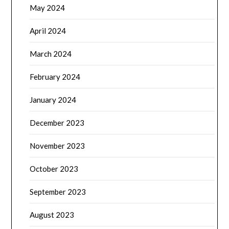
May 2024
April 2024
March 2024
February 2024
January 2024
December 2023
November 2023
October 2023
September 2023
August 2023