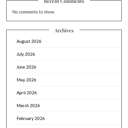
Recent Comments
No comments to show.
Archives
August 2026
July 2026
June 2026
May 2026
April 2026
March 2026
February 2026