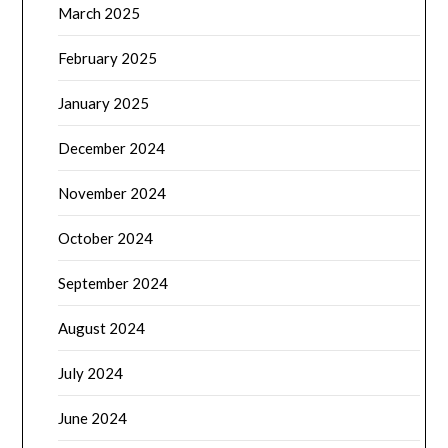
March 2025
February 2025
January 2025
December 2024
November 2024
October 2024
September 2024
August 2024
July 2024
June 2024