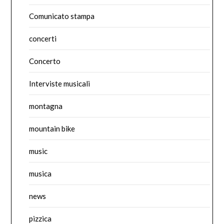
Comunicato stampa
concerti
Concerto
Interviste musicali
montagna
mountain bike
music
musica
news
pizzica