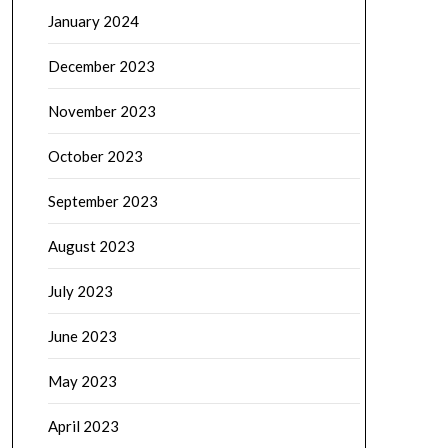
January 2024
December 2023
November 2023
October 2023
September 2023
August 2023
July 2023
June 2023
May 2023
April 2023