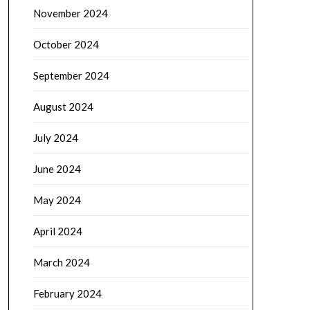
November 2024
October 2024
September 2024
August 2024
July 2024
June 2024
May 2024
April 2024
March 2024
February 2024