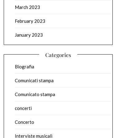
March 2023
February 2023
January 2023
Categories
Biografia
Comunicati stampa
Comunicato stampa
concerti
Concerto
Interviste musicali