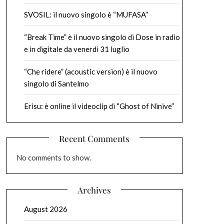
SVOSIL: il nuovo singolo è “MUFASA”
“Break Time” è il nuovo singolo di Dose in radio
e in digitale da venerdì 31 luglio
“Che ridere” (acoustic version) è il nuovo
singolo di Santelmo
Erisu: è online il videoclip di “Ghost of Ninive”
Recent Comments
No comments to show.
Archives
August 2026