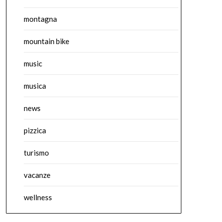
montagna
mountain bike
music
musica
news
pizzica
turismo
vacanze
wellness