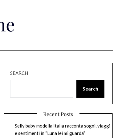
ne
SEARCH
Search
Recent Posts
Selly baby modella Italia racconta sogni, viaggi
e sentimenti in “Luna lei mi guarda”