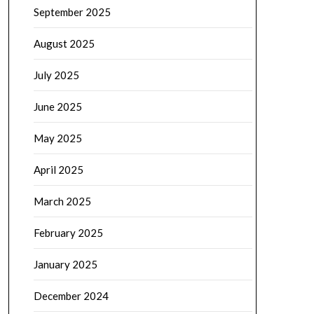
September 2025
August 2025
July 2025
June 2025
May 2025
April 2025
March 2025
February 2025
January 2025
December 2024