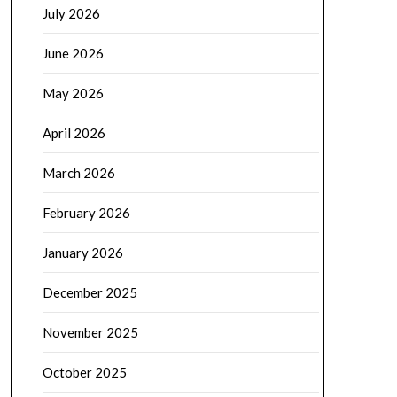
July 2026
June 2026
May 2026
April 2026
March 2026
February 2026
January 2026
December 2025
November 2025
October 2025