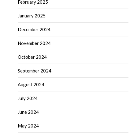
February 2025
January 2025
December 2024
November 2024
October 2024
September 2024
August 2024
July 2024
June 2024
May 2024