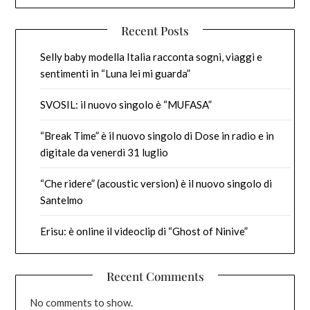
Recent Posts
Selly baby modella Italia racconta sogni, viaggi e
sentimenti in “Luna lei mi guarda”
SVOSIL: il nuovo singolo è “MUFASA”
“Break Time” è il nuovo singolo di Dose in radio e in
digitale da venerdì 31 luglio
“Che ridere” (acoustic version) è il nuovo singolo di
Santelmo
Erisu: è online il videoclip di “Ghost of Ninive”
Recent Comments
No comments to show.