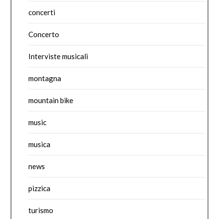
concerti
Concerto
Interviste musicali
montagna
mountain bike
music
musica
news
pizzica
turismo