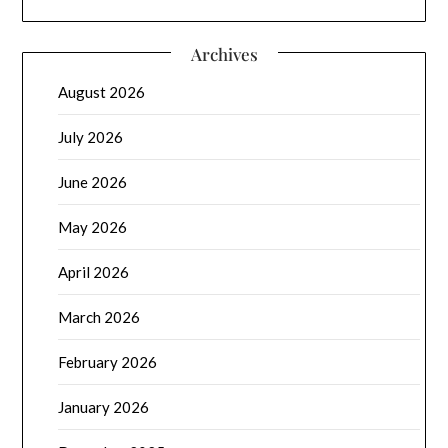
Archives
August 2026
July 2026
June 2026
May 2026
April 2026
March 2026
February 2026
January 2026