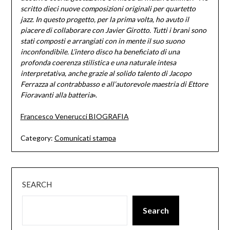
scritto dieci nuove composizioni originali per quartetto
jazz. In questo progetto, per la prima volta, ho avuto il
piacere di collaborare con Javier Girotto. Tutti i brani sono
stati composti e arrangiati con in mente il suo suono
inconfondibile. L’intero disco ha beneficiato di una
profonda coerenza stilistica e una naturale intesa
interpretativa, anche grazie al solido talento di Jacopo
Ferrazza al contrabbasso e all’autorevole maestria di Ettore
Fioravanti alla batteria
».
Francesco Venerucci BIOGRAFIA
Category:
Comunicati stampa
SEARCH
Search