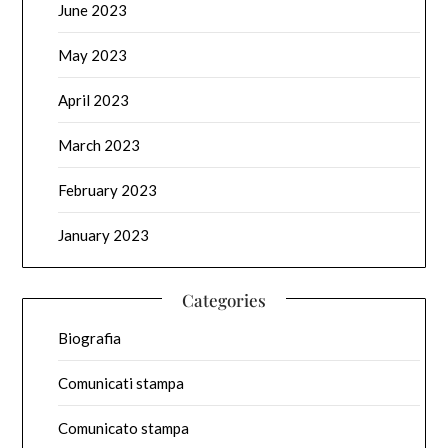
June 2023
May 2023
April 2023
March 2023
February 2023
January 2023
Categories
Biografia
Comunicati stampa
Comunicato stampa