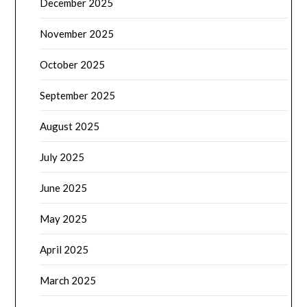
December 2025
November 2025
October 2025
September 2025
August 2025
July 2025
June 2025
May 2025
April 2025
March 2025