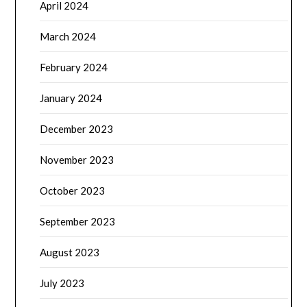
April 2024
March 2024
February 2024
January 2024
December 2023
November 2023
October 2023
September 2023
August 2023
July 2023