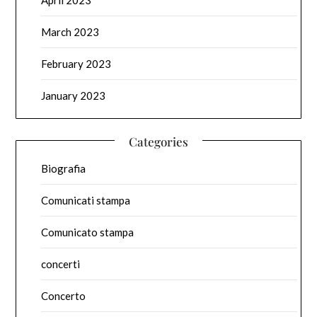
April 2023
March 2023
February 2023
January 2023
Categories
Biografia
Comunicati stampa
Comunicato stampa
concerti
Concerto