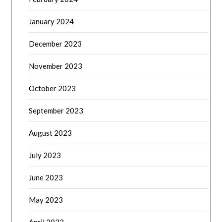
January 2024
December 2023
November 2023
October 2023
September 2023
August 2023
July 2023
June 2023
May 2023