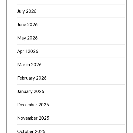
July 2026
June 2026
May 2026
April 2026
March 2026
February 2026
January 2026
December 2025
November 2025
October 2025