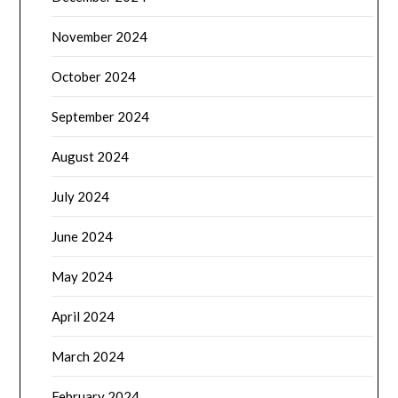
November 2024
October 2024
September 2024
August 2024
July 2024
June 2024
May 2024
April 2024
March 2024
February 2024