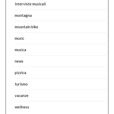
Interviste musicali
montagna
mountain bike
music
musica
news
pizzica
turismo
vacanze
wellness