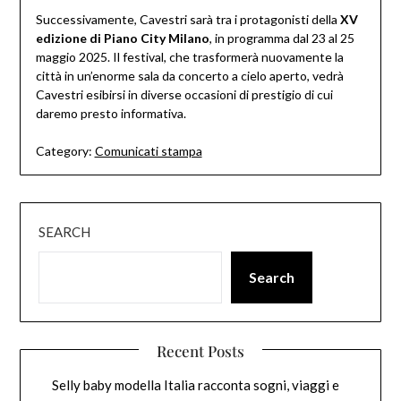
Successivamente, Cavestri sarà tra i protagonisti della
XV
edizione di Piano City Milano
, in programma dal 23 al 25
maggio 2025. Il festival, che trasformerà nuovamente la
città in un’enorme sala da concerto a cielo aperto, vedrà
Cavestri esibirsi in diverse occasioni di prestigio di cui
daremo presto informativa.
Category:
Comunicati stampa
SEARCH
Search
Recent Posts
Selly baby modella Italia racconta sogni, viaggi e