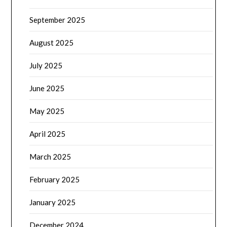
September 2025
August 2025
July 2025
June 2025
May 2025
April 2025
March 2025
February 2025
January 2025
December 2024