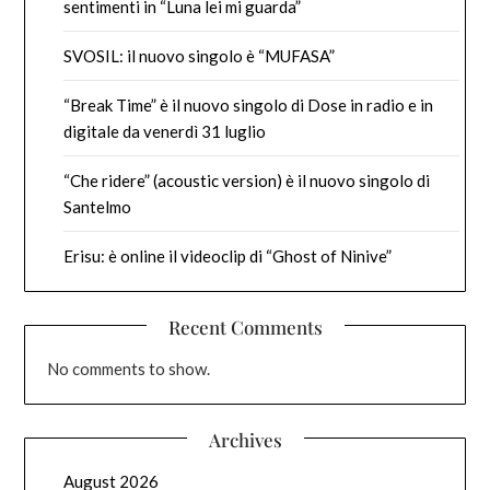
sentimenti in “Luna lei mi guarda”
SVOSIL: il nuovo singolo è “MUFASA”
“Break Time” è il nuovo singolo di Dose in radio e in
digitale da venerdì 31 luglio
“Che ridere” (acoustic version) è il nuovo singolo di
Santelmo
Erisu: è online il videoclip di “Ghost of Ninive”
Recent Comments
No comments to show.
Archives
August 2026