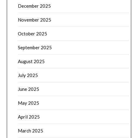
December 2025
November 2025
October 2025
September 2025
August 2025
July 2025
June 2025
May 2025
April 2025
March 2025