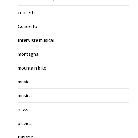
concerti
Concerto
Interviste musicali
montagna
mountain bike
music
musica
news
pizzica
turismo