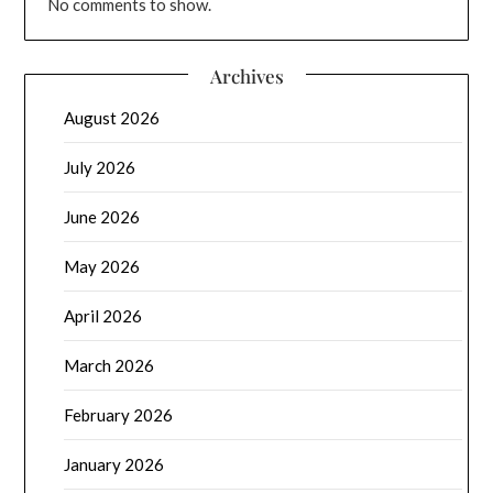
No comments to show.
Archives
August 2026
July 2026
June 2026
May 2026
April 2026
March 2026
February 2026
January 2026