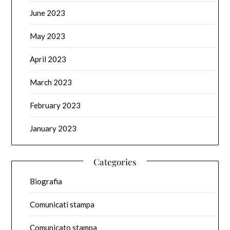
June 2023
May 2023
April 2023
March 2023
February 2023
January 2023
Categories
Biografia
Comunicati stampa
Comunicato stampa