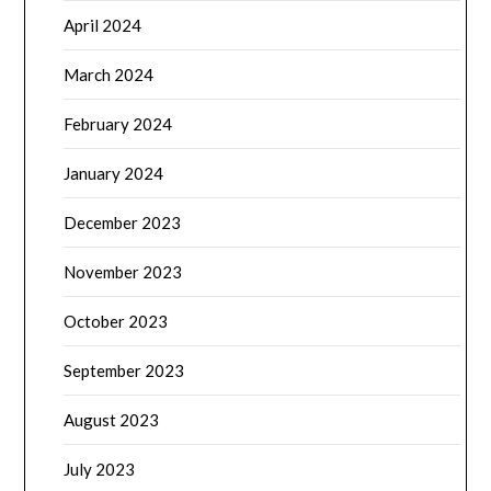
April 2024
March 2024
February 2024
January 2024
December 2023
November 2023
October 2023
September 2023
August 2023
July 2023