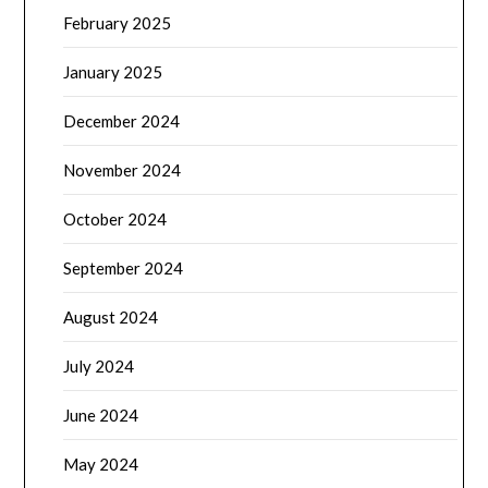
February 2025
January 2025
December 2024
November 2024
October 2024
September 2024
August 2024
July 2024
June 2024
May 2024