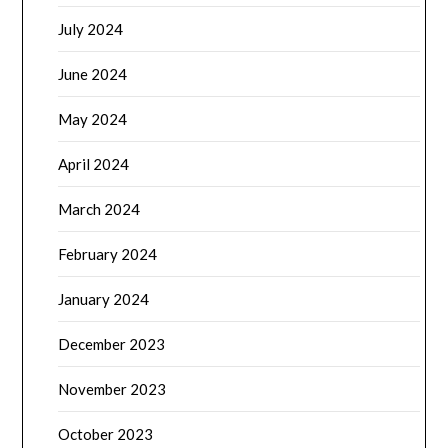
July 2024
June 2024
May 2024
April 2024
March 2024
February 2024
January 2024
December 2023
November 2023
October 2023