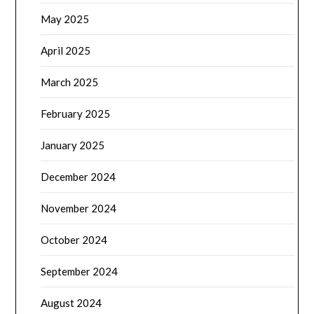
May 2025
April 2025
March 2025
February 2025
January 2025
December 2024
November 2024
October 2024
September 2024
August 2024