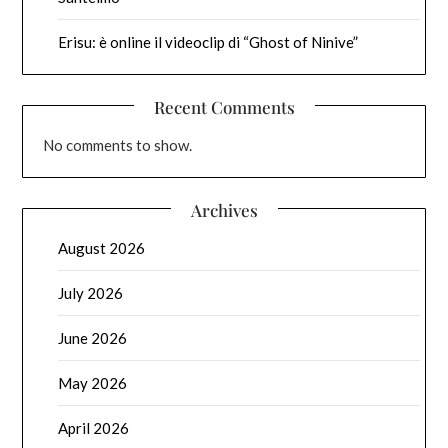
Erisu: è online il videoclip di “Ghost of Ninive”
Recent Comments
No comments to show.
Archives
August 2026
July 2026
June 2026
May 2026
April 2026