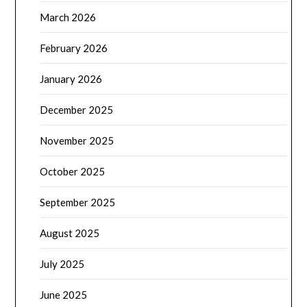
March 2026
February 2026
January 2026
December 2025
November 2025
October 2025
September 2025
August 2025
July 2025
June 2025