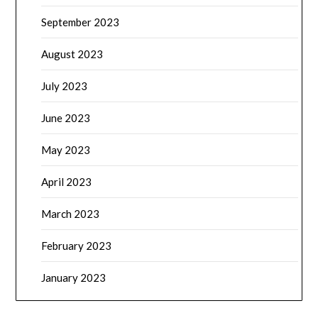
September 2023
August 2023
July 2023
June 2023
May 2023
April 2023
March 2023
February 2023
January 2023