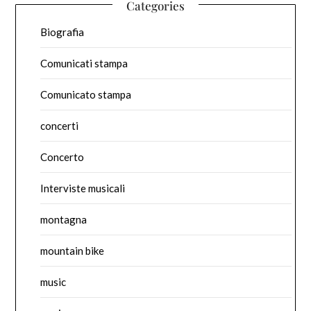
Categories
Biografia
Comunicati stampa
Comunicato stampa
concerti
Concerto
Interviste musicali
montagna
mountain bike
music