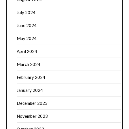
July 2024
June 2024
May 2024
April 2024
March 2024
February 2024
January 2024
December 2023
November 2023