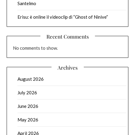
Santelmo
Erisu: è online il videoclip di “Ghost of Ninive”
Recent Comments
No comments to show.
Archives
August 2026
July 2026
June 2026
May 2026
April 2026