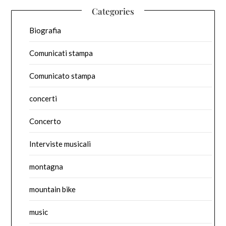
Categories
Biografia
Comunicati stampa
Comunicato stampa
concerti
Concerto
Interviste musicali
montagna
mountain bike
music