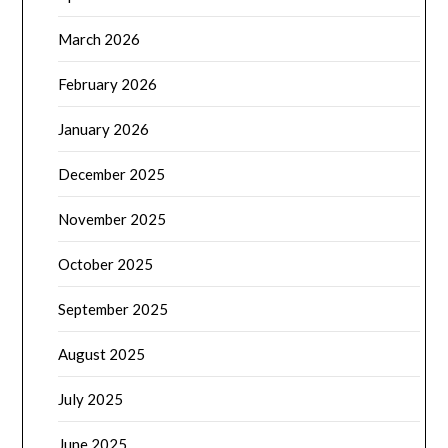
March 2026
February 2026
January 2026
December 2025
November 2025
October 2025
September 2025
August 2025
July 2025
June 2025