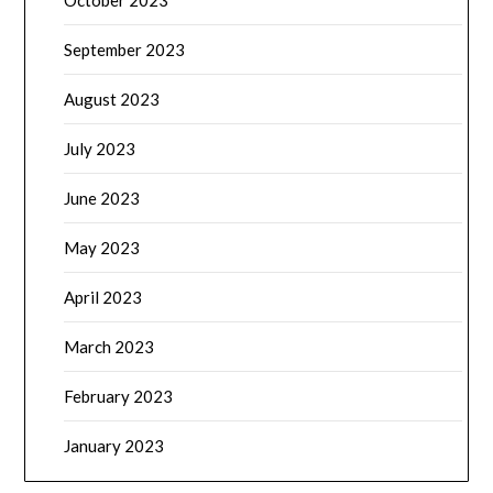
October 2023
September 2023
August 2023
July 2023
June 2023
May 2023
April 2023
March 2023
February 2023
January 2023