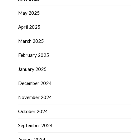
May 2025
April 2025
March 2025
February 2025
January 2025
December 2024
November 2024
October 2024
September 2024
August 2024