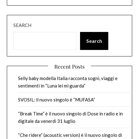
SEARCH
Search
Recent Posts
Selly baby modella Italia racconta sogni, viaggi e
sentimenti in “Luna lei mi guarda”
SVOSIL: il nuovo singolo è “MUFASA”
“Break Time” è il nuovo singolo di Dose in radio e in
digitale da venerdì 31 luglio
“Che ridere” (acoustic version) è il nuovo singolo di