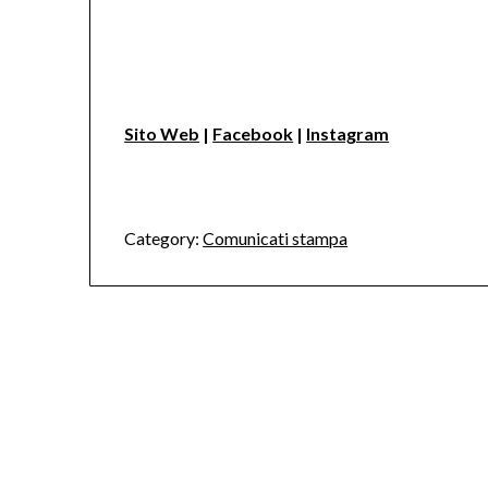
Sito Web
|
Facebook
|
Instagram
Category:
Comunicati stampa