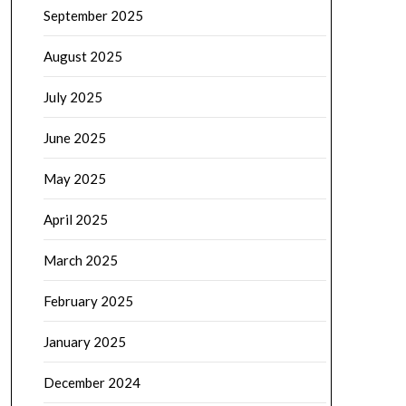
September 2025
August 2025
July 2025
June 2025
May 2025
April 2025
March 2025
February 2025
January 2025
December 2024