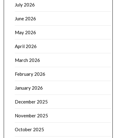
July 2026
June 2026
May 2026
April 2026
March 2026
February 2026
January 2026
December 2025
November 2025
October 2025