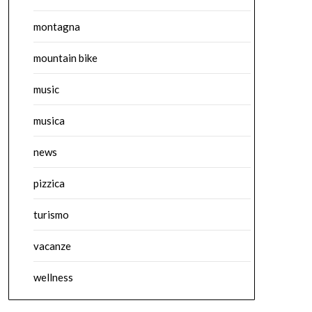
montagna
mountain bike
music
musica
news
pizzica
turismo
vacanze
wellness