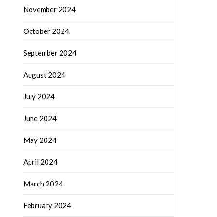
November 2024
October 2024
September 2024
August 2024
July 2024
June 2024
May 2024
April 2024
March 2024
February 2024