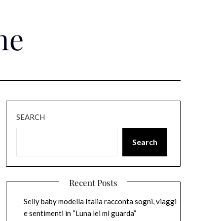
ne
SEARCH
Search
Recent Posts
Selly baby modella Italia racconta sogni, viaggi
e sentimenti in “Luna lei mi guarda”