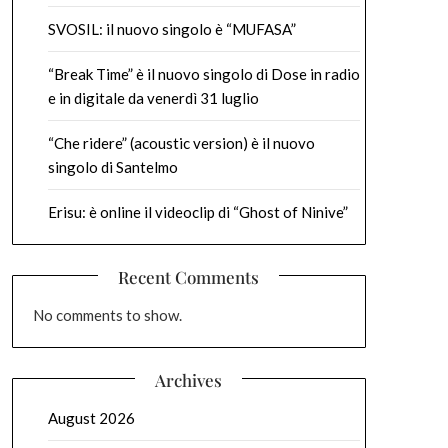
SVOSIL: il nuovo singolo è “MUFASA”
“Break Time” è il nuovo singolo di Dose in radio
e in digitale da venerdì 31 luglio
“Che ridere” (acoustic version) è il nuovo
singolo di Santelmo
Erisu: è online il videoclip di “Ghost of Ninive”
Recent Comments
No comments to show.
Archives
August 2026