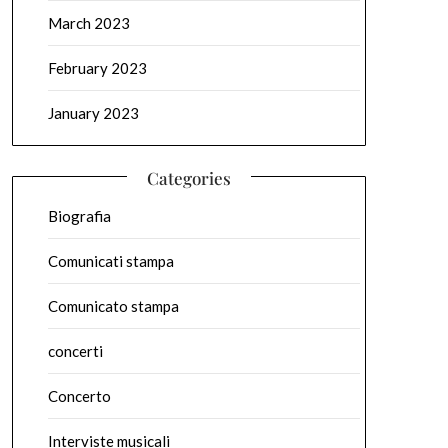
March 2023
February 2023
January 2023
Categories
Biografia
Comunicati stampa
Comunicato stampa
concerti
Concerto
Interviste musicali