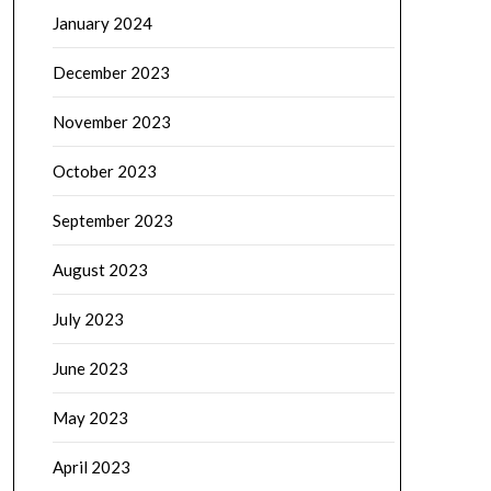
January 2024
December 2023
November 2023
October 2023
September 2023
August 2023
July 2023
June 2023
May 2023
April 2023