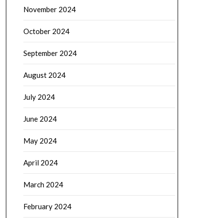
November 2024
October 2024
September 2024
August 2024
July 2024
June 2024
May 2024
April 2024
March 2024
February 2024