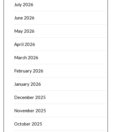
July 2026
June 2026
May 2026
April 2026
March 2026
February 2026
January 2026
December 2025
November 2025
October 2025