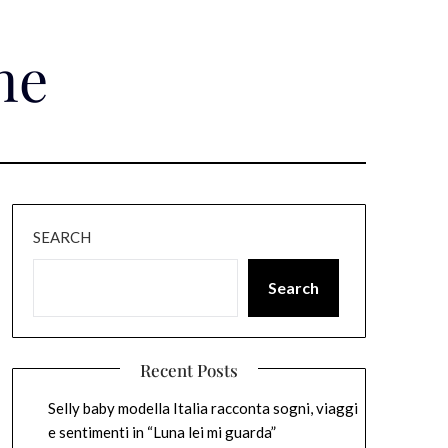
ne
SEARCH
Search
Recent Posts
Selly baby modella Italia racconta sogni, viaggi
e sentimenti in “Luna lei mi guarda”