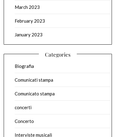
March 2023
February 2023
January 2023
Categories
Biografia
Comunicati stampa
Comunicato stampa
concerti
Concerto
Interviste musicali