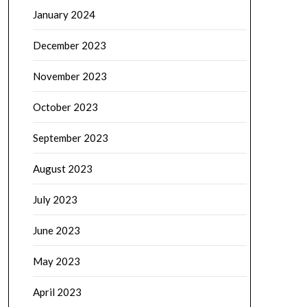
January 2024
December 2023
November 2023
October 2023
September 2023
August 2023
July 2023
June 2023
May 2023
April 2023