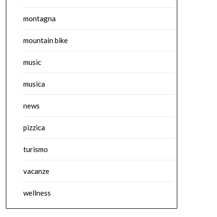
montagna
mountain bike
music
musica
news
pizzica
turismo
vacanze
wellness