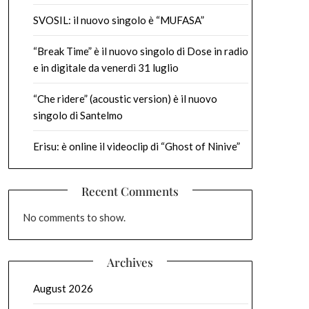
SVOSIL: il nuovo singolo è “MUFASA”
“Break Time” è il nuovo singolo di Dose in radio
e in digitale da venerdì 31 luglio
“Che ridere” (acoustic version) è il nuovo
singolo di Santelmo
Erisu: è online il videoclip di “Ghost of Ninive”
Recent Comments
No comments to show.
Archives
August 2026