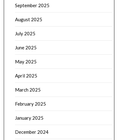
September 2025
August 2025
July 2025
June 2025
May 2025
April 2025
March 2025
February 2025
January 2025
December 2024