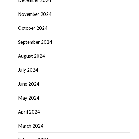
December 2024
November 2024
October 2024
September 2024
August 2024
July 2024
June 2024
May 2024
April 2024
March 2024