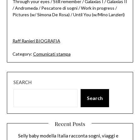
Through your eyes / Still remember / Galaxias I / Galaxias II
/ Andromeda / Pescatore di sogni / Work in progress /
Pictures (w/ Simona De Rosa) / Until You (w/Mino Lanzieri)
Raff Ranieri BIOGRAFIA
Category:
Comunicati stampa
SEARCH
Search
Recent Posts
Selly baby modella Italia racconta sogni, viaggi e