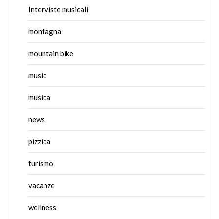
Interviste musicali
montagna
mountain bike
music
musica
news
pizzica
turismo
vacanze
wellness