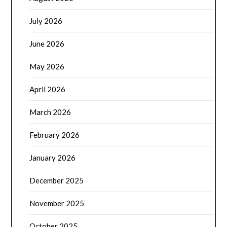
July 2026
June 2026
May 2026
April 2026
March 2026
February 2026
January 2026
December 2025
November 2025
October 2025