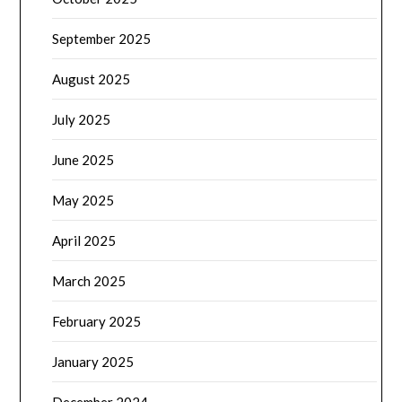
September 2025
August 2025
July 2025
June 2025
May 2025
April 2025
March 2025
February 2025
January 2025