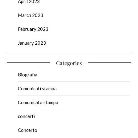
April 2023
March 2023
February 2023
January 2023
Categories
Biografia
Comunicati stampa
Comunicato stampa
concerti
Concerto