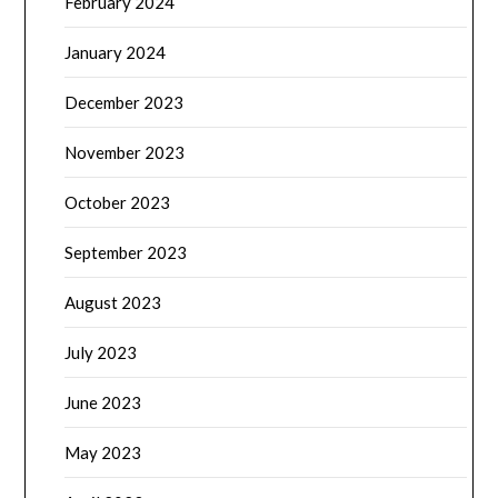
February 2024
January 2024
December 2023
November 2023
October 2023
September 2023
August 2023
July 2023
June 2023
May 2023