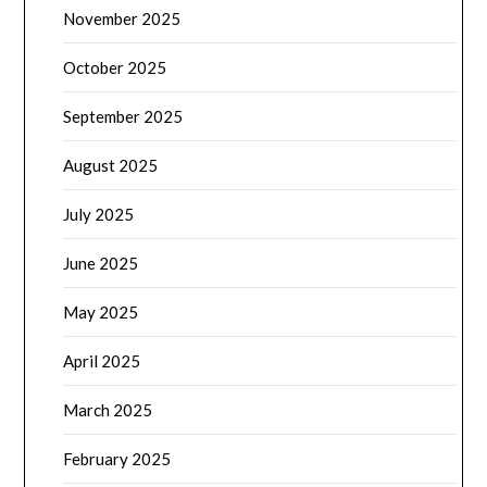
November 2025
October 2025
September 2025
August 2025
July 2025
June 2025
May 2025
April 2025
March 2025
February 2025