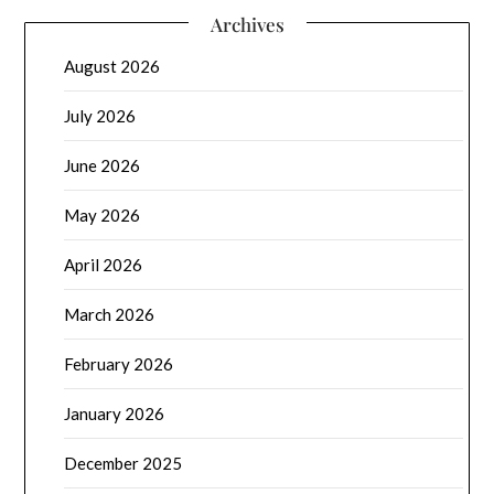
Archives
August 2026
July 2026
June 2026
May 2026
April 2026
March 2026
February 2026
January 2026
December 2025