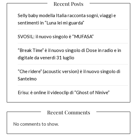
Recent Posts
Selly baby modella Italia racconta sogni, viaggi e
sentimenti in “Luna lei mi guarda”
SVOSIL: il nuovo singolo è “MUFASA”
“Break Time” è il nuovo singolo di Dose in radio e in
digitale da venerdì 31 luglio
“Che ridere” (acoustic version) è il nuovo singolo di
Santelmo
Erisu: è online il videoclip di “Ghost of Ninive”
Recent Comments
No comments to show.