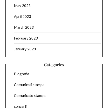
May 2023
April 2023
March 2023
February 2023
January 2023
Categories
Biografia
Comunicati stampa
Comunicato stampa
concerti