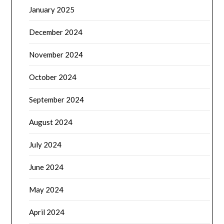
January 2025
December 2024
November 2024
October 2024
September 2024
August 2024
July 2024
June 2024
May 2024
April 2024