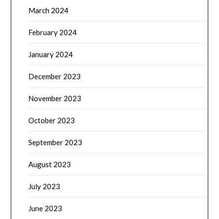
March 2024
February 2024
January 2024
December 2023
November 2023
October 2023
September 2023
August 2023
July 2023
June 2023