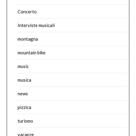
Concerto
Interviste musicali
montagna
mountain bike
music
musica
news
pizzica
turismo
vacanze