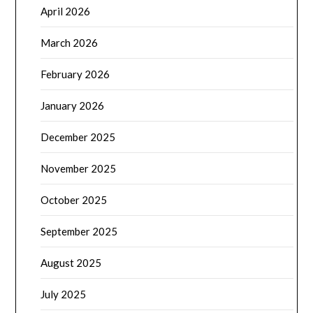
April 2026
March 2026
February 2026
January 2026
December 2025
November 2025
October 2025
September 2025
August 2025
July 2025