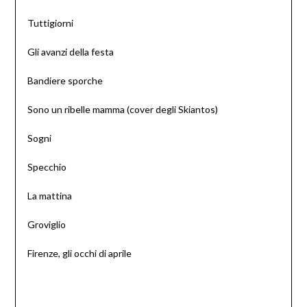
Tuttigiorni
Gli avanzi della festa
Bandiere sporche
Sono un ribelle mamma (cover degli Skiantos)
Sogni
Specchio
La mattina
Groviglio
Firenze, gli occhi di aprile