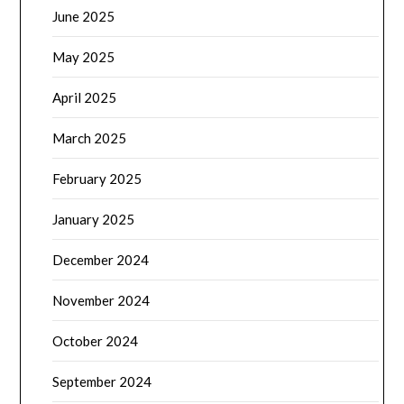
June 2025
May 2025
April 2025
March 2025
February 2025
January 2025
December 2024
November 2024
October 2024
September 2024