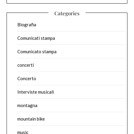
Categories
Biografia
Comunicati stampa
Comunicato stampa
concerti
Concerto
Interviste musicali
montagna
mountain bike
music