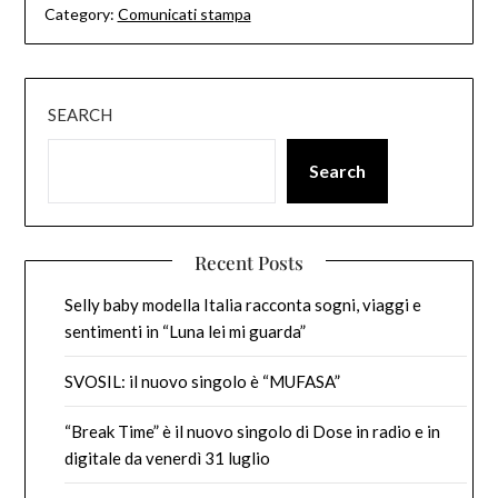
Category:
Comunicati stampa
SEARCH
Search
Recent Posts
Selly baby modella Italia racconta sogni, viaggi e
sentimenti in “Luna lei mi guarda”
SVOSIL: il nuovo singolo è “MUFASA”
“Break Time” è il nuovo singolo di Dose in radio e in
digitale da venerdì 31 luglio