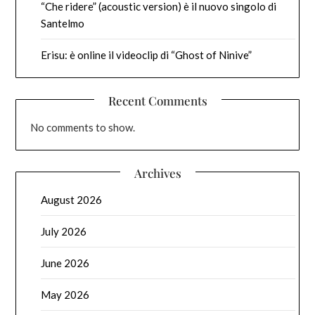
“Che ridere” (acoustic version) è il nuovo singolo di
Santelmo
Erisu: è online il videoclip di “Ghost of Ninive”
Recent Comments
No comments to show.
Archives
August 2026
July 2026
June 2026
May 2026