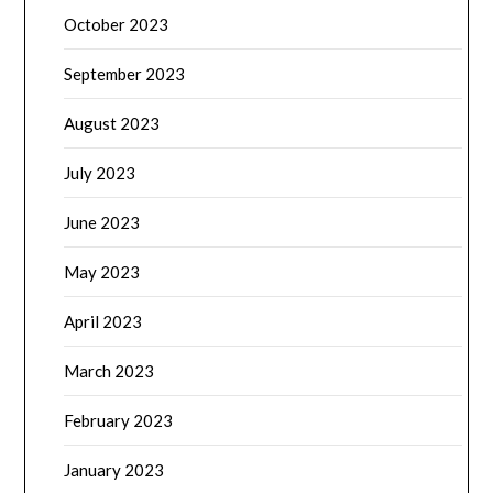
October 2023
September 2023
August 2023
July 2023
June 2023
May 2023
April 2023
March 2023
February 2023
January 2023