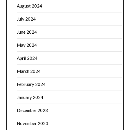
August 2024
July 2024
June 2024
May 2024
April 2024
March 2024
February 2024
January 2024
December 2023
November 2023