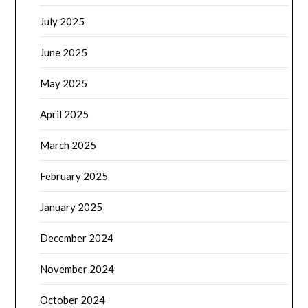
July 2025
June 2025
May 2025
April 2025
March 2025
February 2025
January 2025
December 2024
November 2024
October 2024