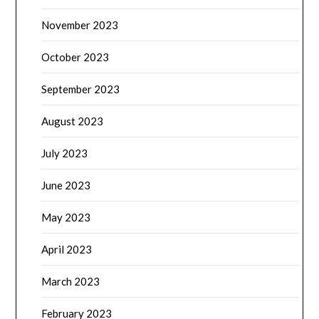
November 2023
October 2023
September 2023
August 2023
July 2023
June 2023
May 2023
April 2023
March 2023
February 2023