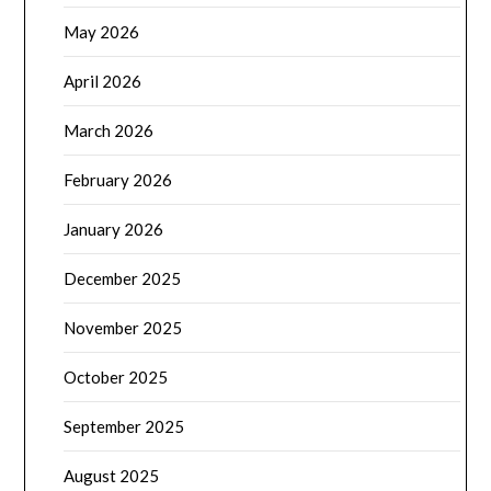
May 2026
April 2026
March 2026
February 2026
January 2026
December 2025
November 2025
October 2025
September 2025
August 2025