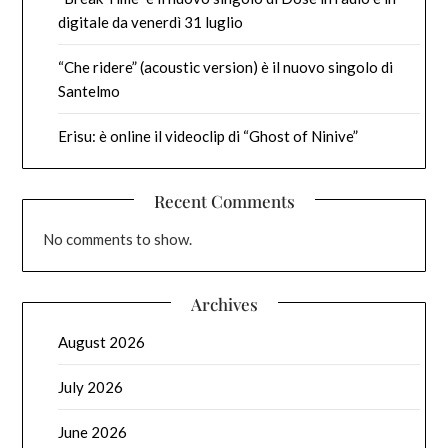
digitale da venerdì 31 luglio
“Che ridere” (acoustic version) è il nuovo singolo di
Santelmo
Erisu: è online il videoclip di “Ghost of Ninive”
Recent Comments
No comments to show.
Archives
August 2026
July 2026
June 2026