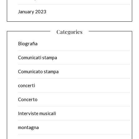
January 2023
Categories
Biografia
Comunicati stampa
Comunicato stampa
concerti
Concerto
Interviste musicali
montagna