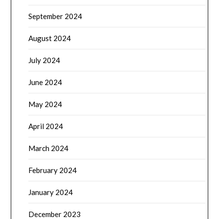
September 2024
August 2024
July 2024
June 2024
May 2024
April 2024
March 2024
February 2024
January 2024
December 2023