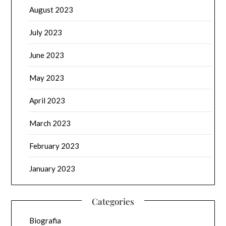
August 2023
July 2023
June 2023
May 2023
April 2023
March 2023
February 2023
January 2023
Categories
Biografia