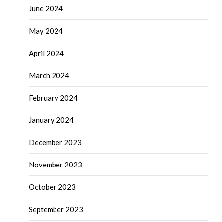
June 2024
May 2024
April 2024
March 2024
February 2024
January 2024
December 2023
November 2023
October 2023
September 2023