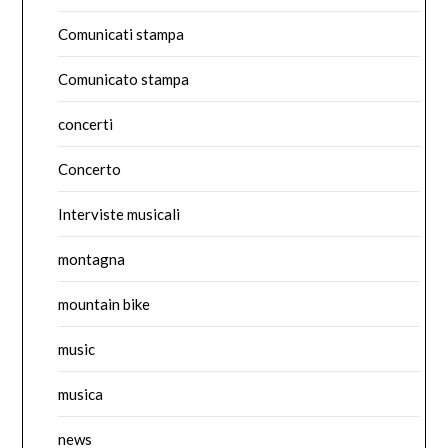
Comunicati stampa
Comunicato stampa
concerti
Concerto
Interviste musicali
montagna
mountain bike
music
musica
news