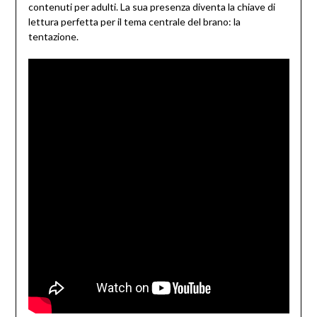
contenuti per adulti. La sua presenza diventa la chiave di
lettura perfetta per il tema centrale del brano: la
tentazione.