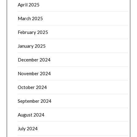
April 2025
March 2025
February 2025
January 2025
December 2024
November 2024
October 2024
September 2024
August 2024
July 2024