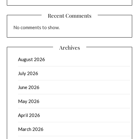
Recent Comments
No comments to show.
Archives
August 2026
July 2026
June 2026
May 2026
April 2026
March 2026