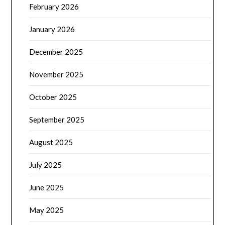
February 2026
January 2026
December 2025
November 2025
October 2025
September 2025
August 2025
July 2025
June 2025
May 2025