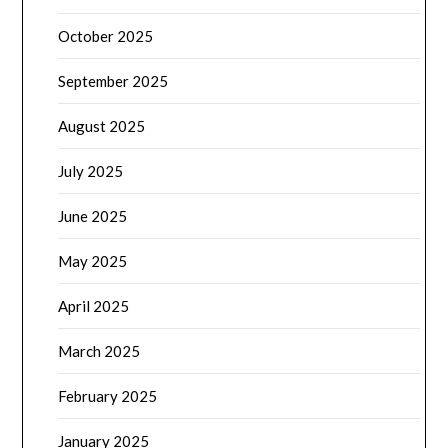
October 2025
September 2025
August 2025
July 2025
June 2025
May 2025
April 2025
March 2025
February 2025
January 2025