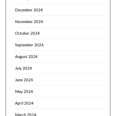
December 2024
November 2024
October 2024
September 2024
August 2024
July 2024
June 2024
May 2024
April 2024
March 2024