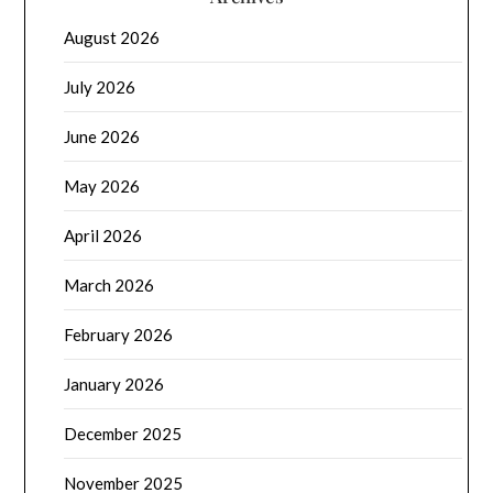
August 2026
July 2026
June 2026
May 2026
April 2026
March 2026
February 2026
January 2026
December 2025
November 2025