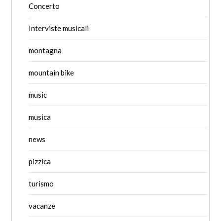
Concerto
Interviste musicali
montagna
mountain bike
music
musica
news
pizzica
turismo
vacanze