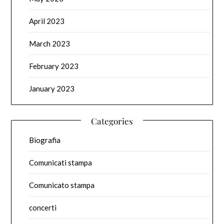
April 2023
March 2023
February 2023
January 2023
Categories
Biografia
Comunicati stampa
Comunicato stampa
concerti