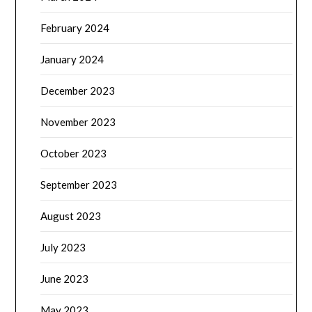
February 2024
January 2024
December 2023
November 2023
October 2023
September 2023
August 2023
July 2023
June 2023
May 2023