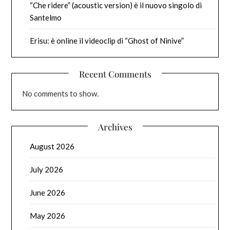
“Che ridere” (acoustic version) è il nuovo singolo di
Santelmo
Erisu: è online il videoclip di “Ghost of Ninive”
Recent Comments
No comments to show.
Archives
August 2026
July 2026
June 2026
May 2026