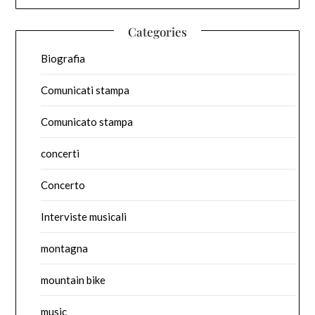
Categories
Biografia
Comunicati stampa
Comunicato stampa
concerti
Concerto
Interviste musicali
montagna
mountain bike
music