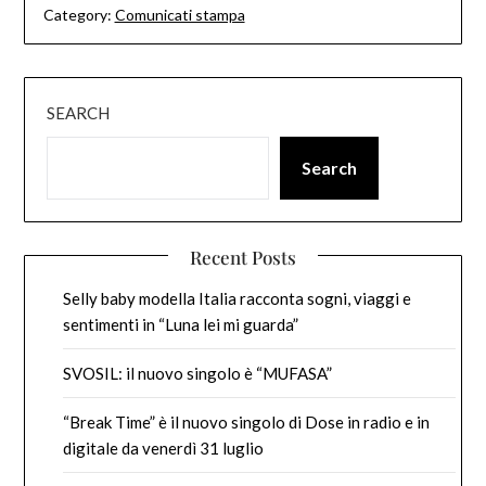
Category:
Comunicati stampa
SEARCH
Search
Recent Posts
Selly baby modella Italia racconta sogni, viaggi e
sentimenti in “Luna lei mi guarda”
SVOSIL: il nuovo singolo è “MUFASA”
“Break Time” è il nuovo singolo di Dose in radio e in
digitale da venerdì 31 luglio