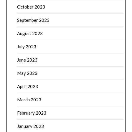
October 2023
September 2023
August 2023
July 2023
June 2023
May 2023
April 2023
March 2023
February 2023
January 2023