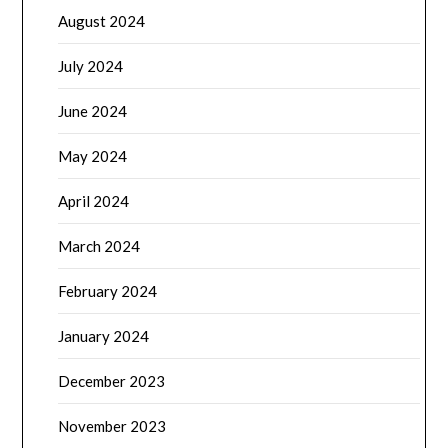
August 2024
July 2024
June 2024
May 2024
April 2024
March 2024
February 2024
January 2024
December 2023
November 2023