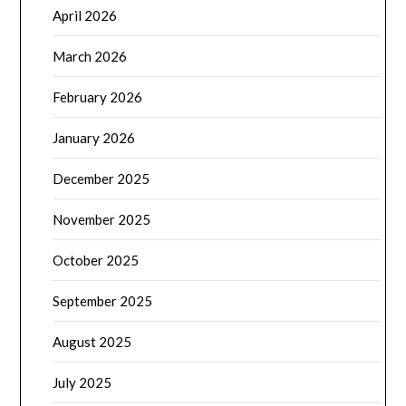
April 2026
March 2026
February 2026
January 2026
December 2025
November 2025
October 2025
September 2025
August 2025
July 2025