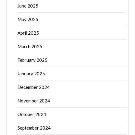
June 2025
May 2025
April 2025
March 2025
February 2025
January 2025
December 2024
November 2024
October 2024
September 2024