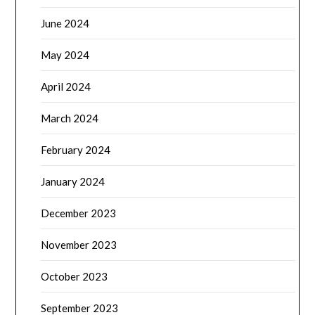
June 2024
May 2024
April 2024
March 2024
February 2024
January 2024
December 2023
November 2023
October 2023
September 2023