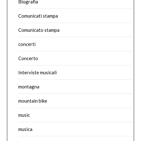
Biografia
Comunicati stampa
Comunicato stampa
concerti
Concerto
Interviste musicali
montagna
mountain bike
music
musica