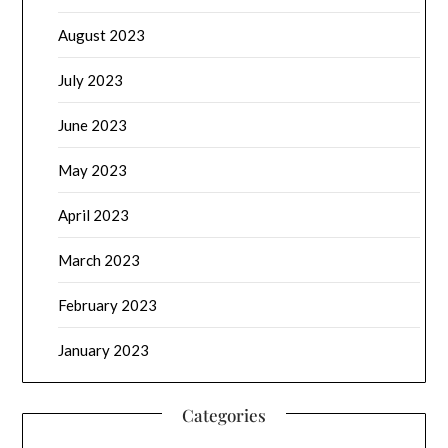
August 2023
July 2023
June 2023
May 2023
April 2023
March 2023
February 2023
January 2023
Categories