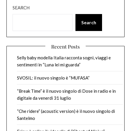
SEARCH
Search
Recent Posts
Selly baby modella Italia racconta sogni, viaggi e
sentimenti in “Luna lei mi guarda”
SVOSIL: il nuovo singolo è “MUFASA”
“Break Time” è il nuovo singolo di Dose in radio e in
digitale da venerdì 31 luglio
“Che ridere” (acoustic version) è il nuovo singolo di
Santelmo