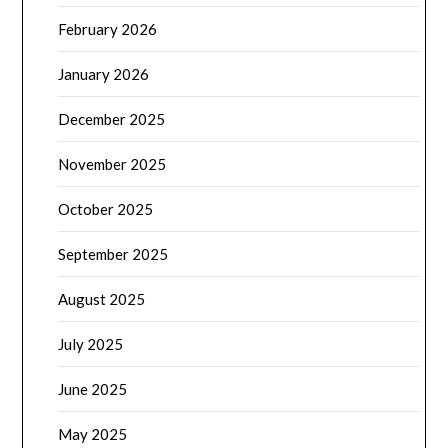
February 2026
January 2026
December 2025
November 2025
October 2025
September 2025
August 2025
July 2025
June 2025
May 2025