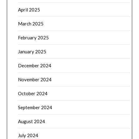
April 2025
March 2025
February 2025
January 2025
December 2024
November 2024
October 2024
September 2024
August 2024
July 2024