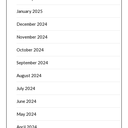
January 2025
December 2024
November 2024
October 2024
September 2024
August 2024
July 2024
June 2024
May 2024
April 2024