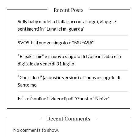
Recent Posts
Selly baby modella Italia racconta sogni, viaggi e
sentimenti in “Luna lei mi guarda”
SVOSIL: il nuovo singolo è “MUFASA”
“Break Time” è il nuovo singolo di Dose in radio e in
digitale da venerdì 31 luglio
“Che ridere” (acoustic version) è il nuovo singolo di
Santelmo
Erisu: è online il videoclip di “Ghost of Ninive”
Recent Comments
No comments to show.