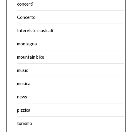
concerti
Concerto
Interviste musicali
montagna
mountain bike
music
musica
news
pizzica
turismo