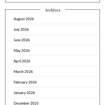
Archives
August 2026
July 2026
June 2026
May 2026
April 2026
March 2026
February 2026
January 2026
December 2025