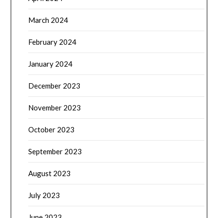
March 2024
February 2024
January 2024
December 2023
November 2023
October 2023
September 2023
August 2023
July 2023
June 2023