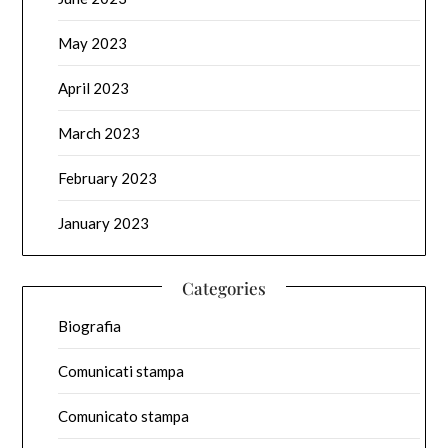
May 2023
April 2023
March 2023
February 2023
January 2023
Categories
Biografia
Comunicati stampa
Comunicato stampa