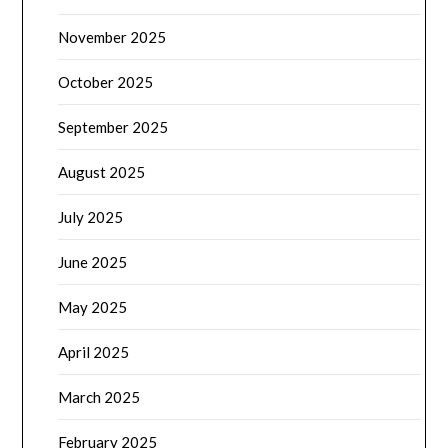
November 2025
October 2025
September 2025
August 2025
July 2025
June 2025
May 2025
April 2025
March 2025
February 2025