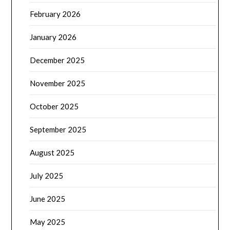
February 2026
January 2026
December 2025
November 2025
October 2025
September 2025
August 2025
July 2025
June 2025
May 2025