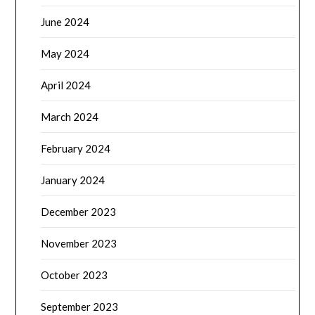
June 2024
May 2024
April 2024
March 2024
February 2024
January 2024
December 2023
November 2023
October 2023
September 2023