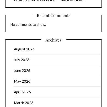
Recent Comments
No comments to show.
Archives
August 2026
July 2026
June 2026
May 2026
April 2026
March 2026