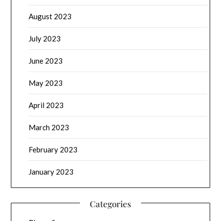
August 2023
July 2023
June 2023
May 2023
April 2023
March 2023
February 2023
January 2023
Categories