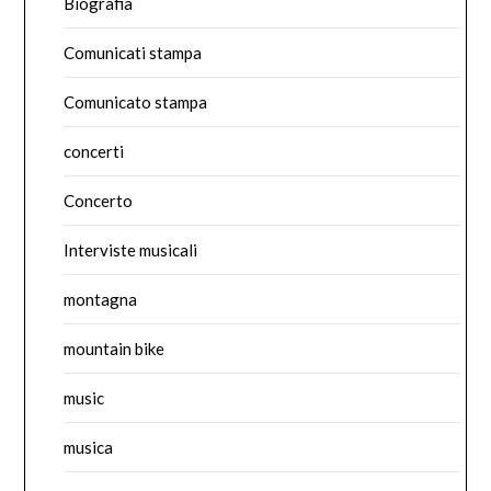
Biografia
Comunicati stampa
Comunicato stampa
concerti
Concerto
Interviste musicali
montagna
mountain bike
music
musica