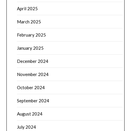
April 2025
March 2025
February 2025
January 2025
December 2024
November 2024
October 2024
September 2024
August 2024
July 2024