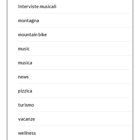
Interviste musicali
montagna
mountain bike
music
musica
news
pizzica
turismo
vacanze
wellness