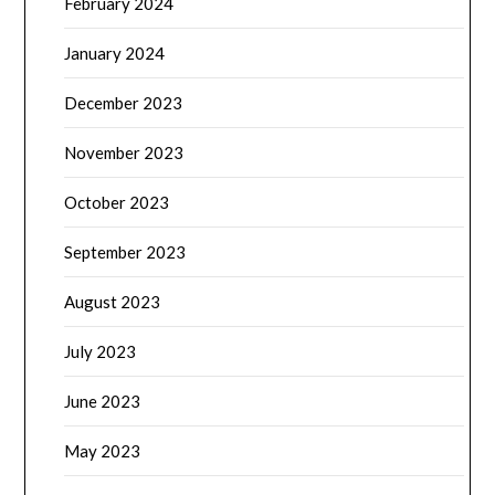
February 2024
January 2024
December 2023
November 2023
October 2023
September 2023
August 2023
July 2023
June 2023
May 2023