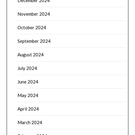
December 2024
November 2024
October 2024
September 2024
August 2024
July 2024
June 2024
May 2024
April 2024
March 2024