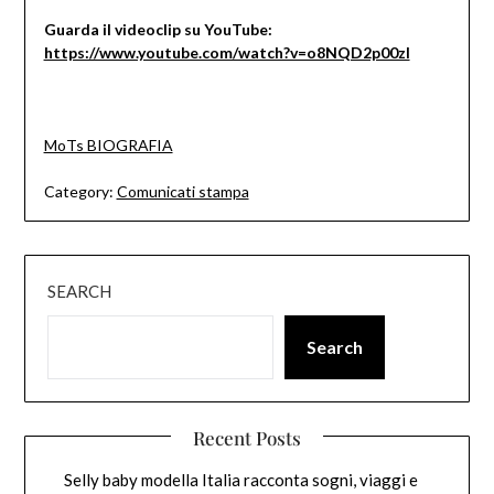
Guarda il videoclip su YouTube:
https://www.youtube.com/watch?v=o8NQD2p00zI
MoTs BIOGRAFIA
Category:
Comunicati stampa
SEARCH
Search
Recent Posts
Selly baby modella Italia racconta sogni, viaggi e