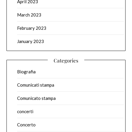
April 2023
March 2023
February 2023
January 2023
Categories
Biografia
Comunicati stampa
Comunicato stampa
concerti
Concerto