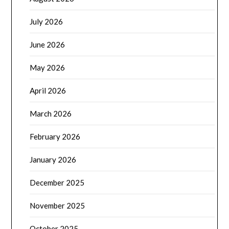
July 2026
June 2026
May 2026
April 2026
March 2026
February 2026
January 2026
December 2025
November 2025
October 2025