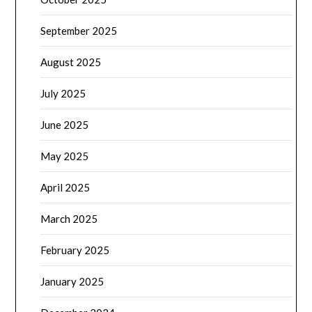
September 2025
August 2025
July 2025
June 2025
May 2025
April 2025
March 2025
February 2025
January 2025