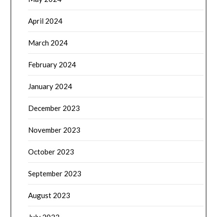
April 2024
March 2024
February 2024
January 2024
December 2023
November 2023
October 2023
September 2023
August 2023