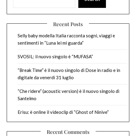
Recent Posts
Selly baby modella Italia racconta sogni, viaggi e
sentimenti in “Luna lei mi guarda”
SVOSIL: il nuovo singolo è “MUFASA”
“Break Time” è il nuovo singolo di Dose in radio e in
digitale da venerdì 31 luglio
“Che ridere” (acoustic version) è il nuovo singolo di
Santelmo
Erisu: è online il videoclip di “Ghost of Ninive”
Recent Comments