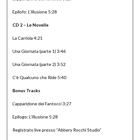
Epilofo: L’Illusione 5:28
CD 2 – Le Novelle
La Carriola 4:21
Una Giornata (parte 1) 3:46
Una Giornata (parte 2) 3:52
C’è Qualcuno che Ride 5:40
Bonus Tracks
L’apparizione dei Fantocci 3:27
Epilogo: L’Illusione 5:28
Registrato live presso “Abbery Rocchi Studio”