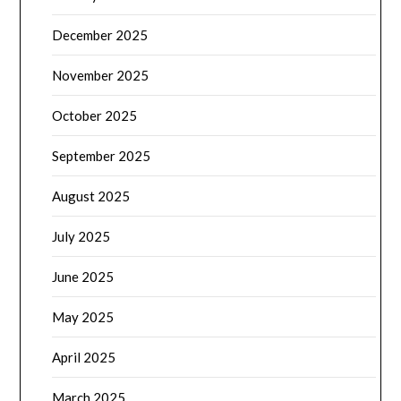
December 2025
November 2025
October 2025
September 2025
August 2025
July 2025
June 2025
May 2025
April 2025
March 2025