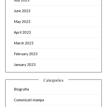
July 2023
June 2023
May 2023
April 2023
March 2023
February 2023
January 2023
Categories
Biografia
Comunicati stampa