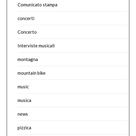
Comunicato stampa
concerti
Concerto
Interviste musicali
montagna
mountain bike
music
musica
news
pizzica