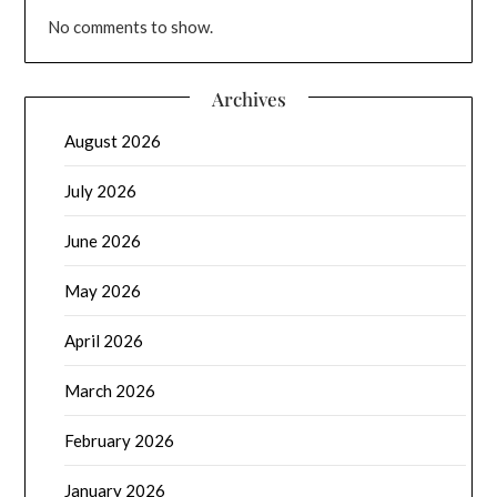
No comments to show.
Archives
August 2026
July 2026
June 2026
May 2026
April 2026
March 2026
February 2026
January 2026