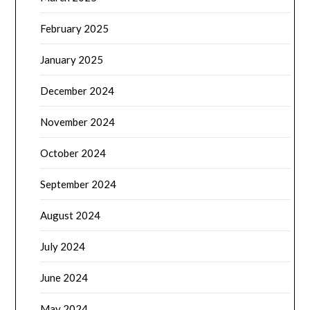
February 2025
January 2025
December 2024
November 2024
October 2024
September 2024
August 2024
July 2024
June 2024
May 2024