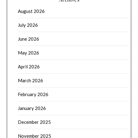
August 2026
July 2026
June 2026
May 2026
April 2026
March 2026
February 2026
January 2026
December 2025
November 2025