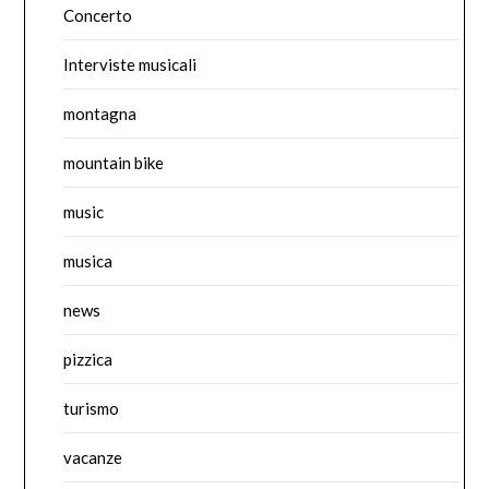
Concerto
Interviste musicali
montagna
mountain bike
music
musica
news
pizzica
turismo
vacanze