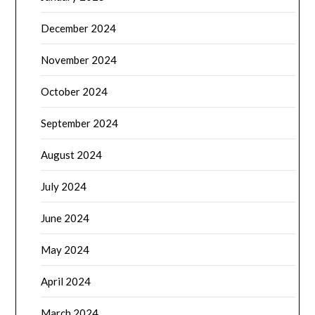
December 2024
November 2024
October 2024
September 2024
August 2024
July 2024
June 2024
May 2024
April 2024
March 2024