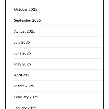
October 2025
September 2025
August 2025
July 2025
June 2025
May 2025
April 2025
March 2025
February 2025
January 2025