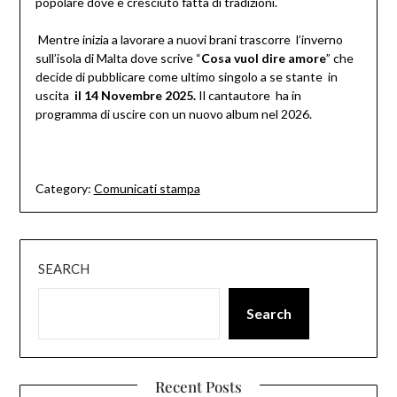
popolare dove è cresciuto fatta di tradizioni.
Mentre inizia a lavorare a nuovi brani trascorre l’inverno
sull’isola di Malta dove scrive “
Cosa vuol dire amore
” che
decide di pubblicare come ultimo singolo a se stante in
uscita
il 14 Novembre 2025.
Il cantautore ha in
programma di uscire con un nuovo album nel 2026.
Category:
Comunicati stampa
SEARCH
Search
Recent Posts