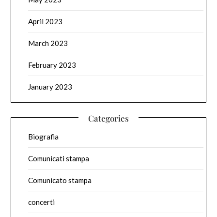
April 2023
March 2023
February 2023
January 2023
Categories
Biografia
Comunicati stampa
Comunicato stampa
concerti