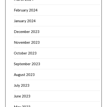
February 2024
January 2024
December 2023
November 2023
October 2023
September 2023
August 2023
July 2023
June 2023
May 2023