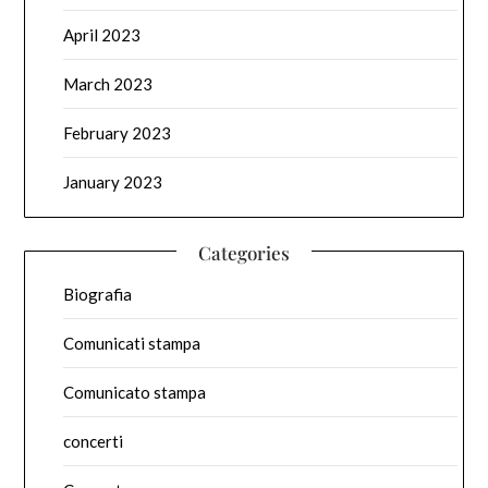
April 2023
March 2023
February 2023
January 2023
Categories
Biografia
Comunicati stampa
Comunicato stampa
concerti