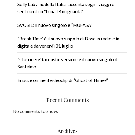
Selly baby modella Italia racconta sogni, viaggi e
sentimenti in “Luna lei mi guarda”
SVOSIL: il nuovo singolo è “MUFASA”
“Break Time” è il nuovo singolo di Dose in radio e in
digitale da venerdì 31 luglio
“Che ridere” (acoustic version) è il nuovo singolo di
Santelmo
Erisu: è online il videoclip di “Ghost of Ninive”
Recent Comments
No comments to show.
Archives