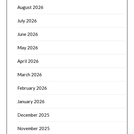
August 2026
July 2026
June 2026
May 2026
April 2026
March 2026
February 2026
January 2026
December 2025
November 2025