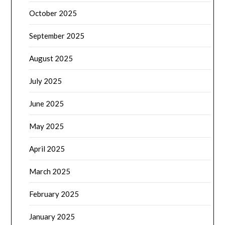
October 2025
September 2025
August 2025
July 2025
June 2025
May 2025
April 2025
March 2025
February 2025
January 2025