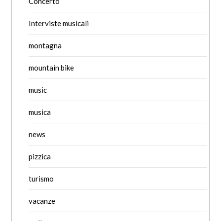
Concerto
Interviste musicali
montagna
mountain bike
music
musica
news
pizzica
turismo
vacanze