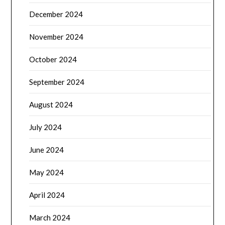
December 2024
November 2024
October 2024
September 2024
August 2024
July 2024
June 2024
May 2024
April 2024
March 2024