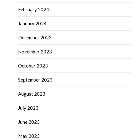
February 2024
January 2024
December 2023
November 2023
October 2023
September 2023
August 2023
July 2023
June 2023
May 2023