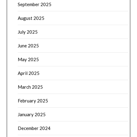
September 2025
August 2025
July 2025
June 2025
May 2025
April 2025
March 2025
February 2025
January 2025
December 2024