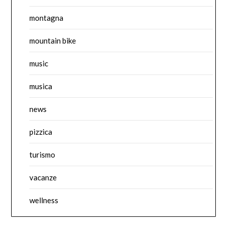
montagna
mountain bike
music
musica
news
pizzica
turismo
vacanze
wellness