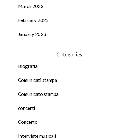
March 2023
February 2023
January 2023
Categories
Biografia
Comunicati stampa
Comunicato stampa
concerti
Concerto
Interviste musicali