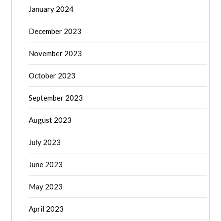
January 2024
December 2023
November 2023
October 2023
September 2023
August 2023
July 2023
June 2023
May 2023
April 2023