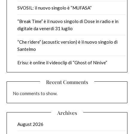
SVOSIL: il nuovo singolo è “MUFASA”
“Break Time” è il nuovo singolo di Dose in radio e in
digitale da venerdì 31 luglio
“Che ridere” (acoustic version) è il nuovo singolo di
Santelmo
Erisu: è online il videoclip di “Ghost of Ninive”
Recent Comments
No comments to show.
Archives
August 2026