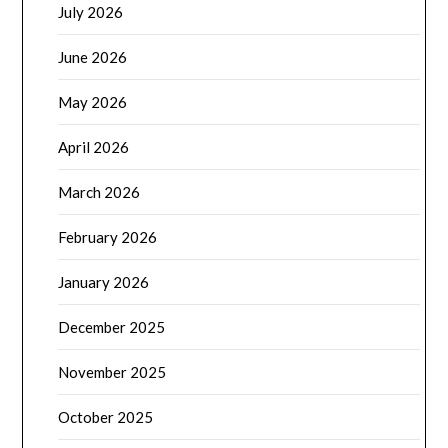
July 2026
June 2026
May 2026
April 2026
March 2026
February 2026
January 2026
December 2025
November 2025
October 2025