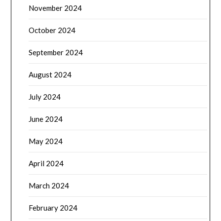
November 2024
October 2024
September 2024
August 2024
July 2024
June 2024
May 2024
April 2024
March 2024
February 2024