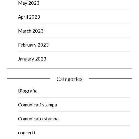
May 2023
April 2023
March 2023
February 2023
January 2023
Categories
Biografia
Comunicati stampa
Comunicato stampa
concerti