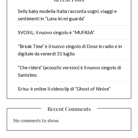
Selly baby modella Italia racconta sogni, viaggi e
sentimenti in “Luna lei mi guarda”
SVOSIL: il nuovo singolo è “MUFASA”
“Break Time” è il nuovo singolo di Dose in radio e in
digitale da venerdì 31 luglio
“Che ridere” (acoustic version) è il nuovo singolo di
Santelmo
Erisu: è online il videoclip di “Ghost of Ninive”
Recent Comments
No comments to show.