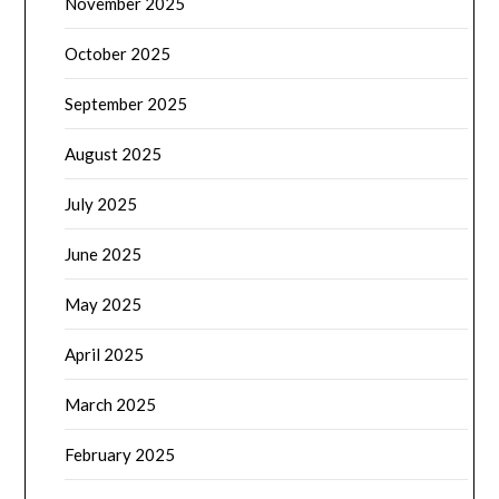
November 2025
October 2025
September 2025
August 2025
July 2025
June 2025
May 2025
April 2025
March 2025
February 2025