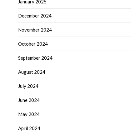
January 2025
December 2024
November 2024
October 2024
September 2024
August 2024
July 2024
June 2024
May 2024
April 2024