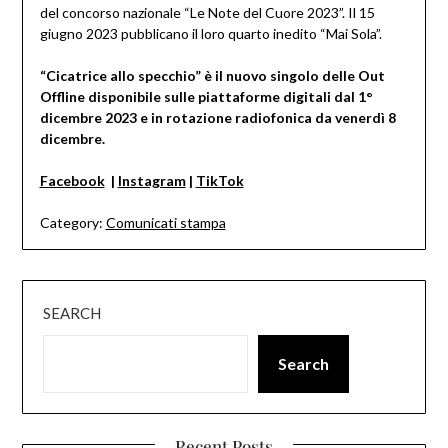
del concorso nazionale “Le Note del Cuore 2023”. Il 15
giugno 2023 pubblicano il loro quarto inedito “Mai Sola”.
“Cicatrice allo specchio” è il nuovo singolo delle Out
Offline disponibile sulle piattaforme digitali dal 1°
dicembre 2023 e in rotazione radiofonica da venerdì 8
dicembre.
Facebook
|
Instagram
|
TikTok
Category:
Comunicati stampa
SEARCH
Search
Recent Posts