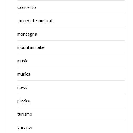
Concerto
Interviste musicali
montagna
mountain bike
music
musica
news
pizzica
turismo
vacanze