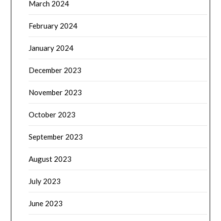
March 2024
February 2024
January 2024
December 2023
November 2023
October 2023
September 2023
August 2023
July 2023
June 2023