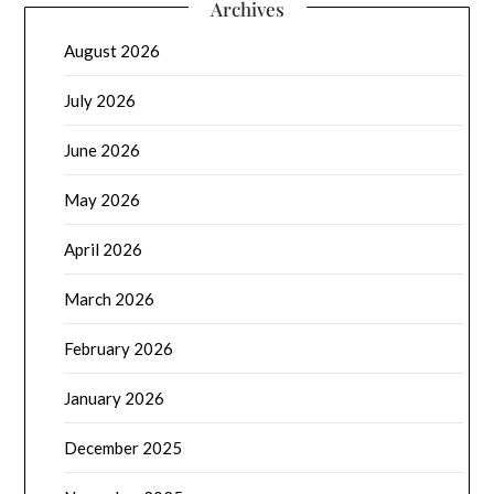
Archives
August 2026
July 2026
June 2026
May 2026
April 2026
March 2026
February 2026
January 2026
December 2025