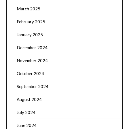
March 2025
February 2025
January 2025
December 2024
November 2024
October 2024
September 2024
August 2024
July 2024
June 2024