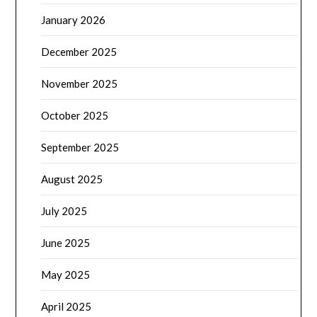
January 2026
December 2025
November 2025
October 2025
September 2025
August 2025
July 2025
June 2025
May 2025
April 2025