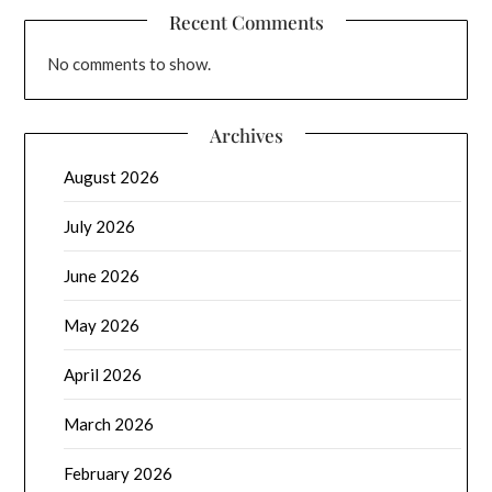
Recent Comments
No comments to show.
Archives
August 2026
July 2026
June 2026
May 2026
April 2026
March 2026
February 2026