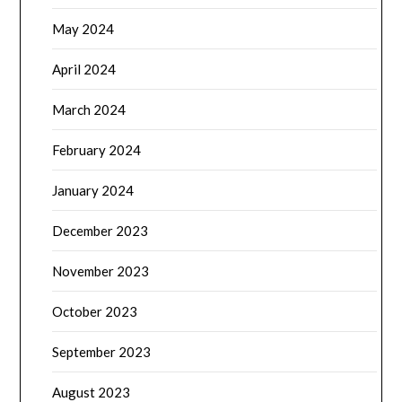
May 2024
April 2024
March 2024
February 2024
January 2024
December 2023
November 2023
October 2023
September 2023
August 2023