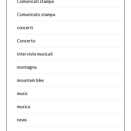
Comunicati stampa
Comunicato stampa
concerti
Concerto
Interviste musicali
montagna
mountain bike
music
musica
news