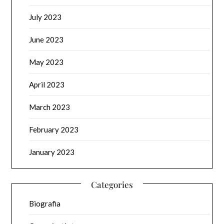
July 2023
June 2023
May 2023
April 2023
March 2023
February 2023
January 2023
Categories
Biografia