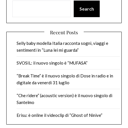
Search
Recent Posts
Selly baby modella Italia racconta sogni, viaggi e
sentimenti in “Luna lei mi guarda”
SVOSIL: il nuovo singolo è “MUFASA”
“Break Time” è il nuovo singolo di Dose in radio e in
digitale da venerdì 31 luglio
“Che ridere” (acoustic version) è il nuovo singolo di
Santelmo
Erisu: è online il videoclip di “Ghost of Ninive”