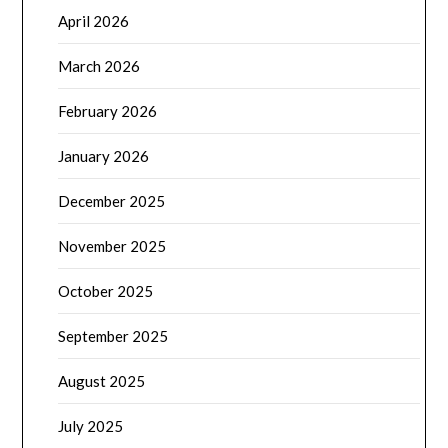
April 2026
March 2026
February 2026
January 2026
December 2025
November 2025
October 2025
September 2025
August 2025
July 2025