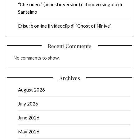
“Che ridere” (acoustic version) è il nuovo singolo di
Santelmo
Erisu: è online il videoclip di “Ghost of Ninive”
Recent Comments
No comments to show.
Archives
August 2026
July 2026
June 2026
May 2026