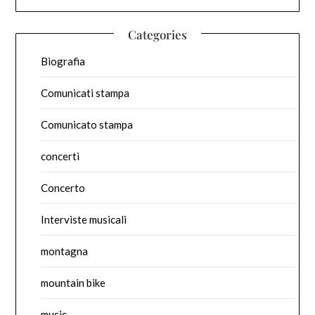
Categories
Biografia
Comunicati stampa
Comunicato stampa
concerti
Concerto
Interviste musicali
montagna
mountain bike
music