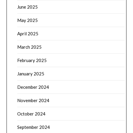
June 2025
May 2025
April 2025
March 2025
February 2025
January 2025
December 2024
November 2024
October 2024
September 2024