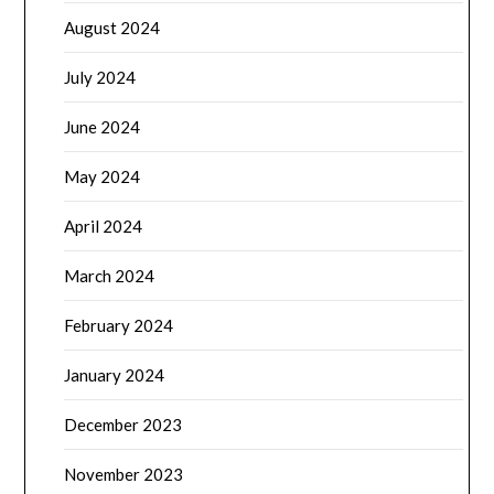
August 2024
July 2024
June 2024
May 2024
April 2024
March 2024
February 2024
January 2024
December 2023
November 2023