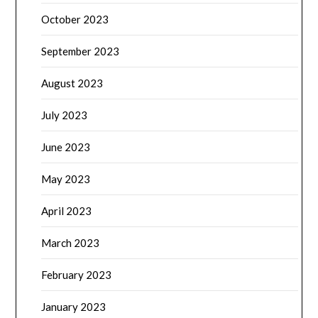
October 2023
September 2023
August 2023
July 2023
June 2023
May 2023
April 2023
March 2023
February 2023
January 2023