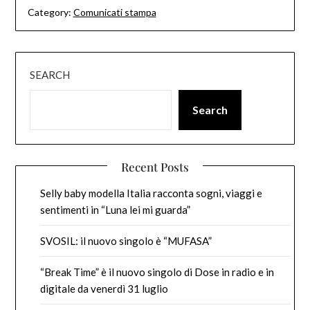
Category:
Comunicati stampa
SEARCH
Search
Recent Posts
Selly baby modella Italia racconta sogni, viaggi e
sentimenti in “Luna lei mi guarda”
SVOSIL: il nuovo singolo è “MUFASA”
“Break Time” è il nuovo singolo di Dose in radio e in
digitale da venerdì 31 luglio