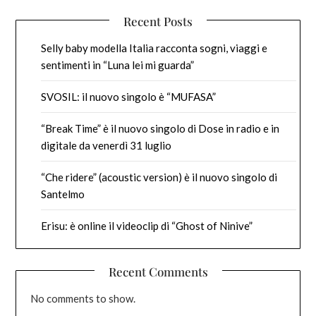
Recent Posts
Selly baby modella Italia racconta sogni, viaggi e
sentimenti in “Luna lei mi guarda”
SVOSIL: il nuovo singolo è “MUFASA”
“Break Time” è il nuovo singolo di Dose in radio e in
digitale da venerdì 31 luglio
“Che ridere” (acoustic version) è il nuovo singolo di
Santelmo
Erisu: è online il videoclip di “Ghost of Ninive”
Recent Comments
No comments to show.