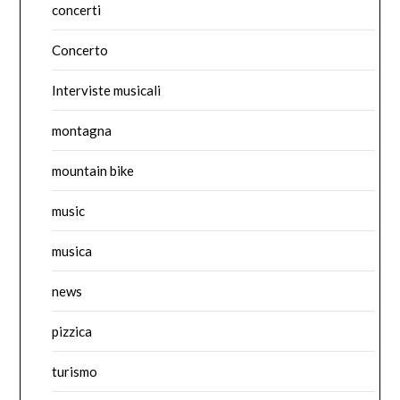
concerti
Concerto
Interviste musicali
montagna
mountain bike
music
musica
news
pizzica
turismo