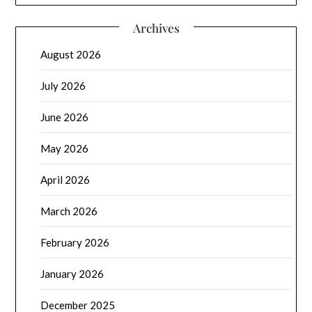
Archives
August 2026
July 2026
June 2026
May 2026
April 2026
March 2026
February 2026
January 2026
December 2025