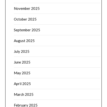
November 2025
October 2025
September 2025
August 2025
July 2025
June 2025
May 2025
April 2025
March 2025
February 2025