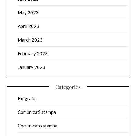
May 2023
April 2023
March 2023
February 2023
January 2023
Categories
Biografia
Comunicati stampa
Comunicato stampa