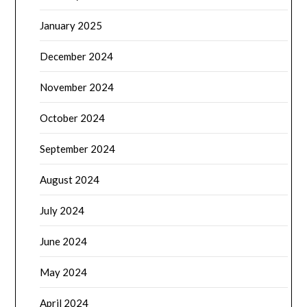
January 2025
December 2024
November 2024
October 2024
September 2024
August 2024
July 2024
June 2024
May 2024
April 2024