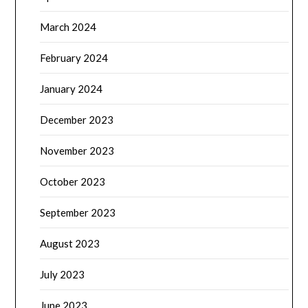
March 2024
February 2024
January 2024
December 2023
November 2023
October 2023
September 2023
August 2023
July 2023
June 2023