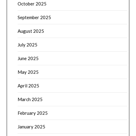
October 2025
September 2025
August 2025
July 2025
June 2025
May 2025
April 2025
March 2025
February 2025
January 2025