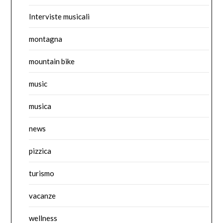
Interviste musicali
montagna
mountain bike
music
musica
news
pizzica
turismo
vacanze
wellness