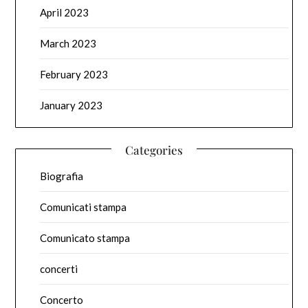
April 2023
March 2023
February 2023
January 2023
Categories
Biografia
Comunicati stampa
Comunicato stampa
concerti
Concerto