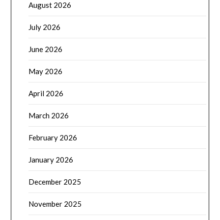
August 2026
July 2026
June 2026
May 2026
April 2026
March 2026
February 2026
January 2026
December 2025
November 2025