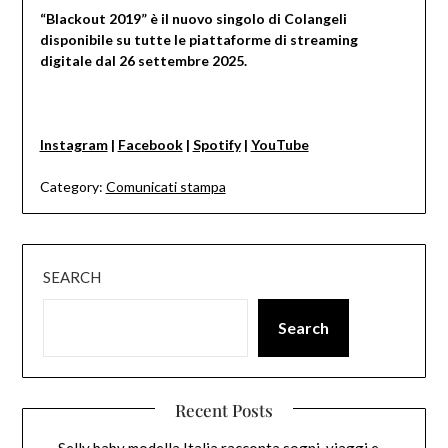
“Blackout 2019” è il nuovo singolo di Colangeli
disponibile su tutte le piattaforme di streaming
digitale dal 26 settembre 2025.
Instagram
|
Facebook
|
Spotify
|
YouTube
Category:
Comunicati stampa
SEARCH
Search
Recent Posts