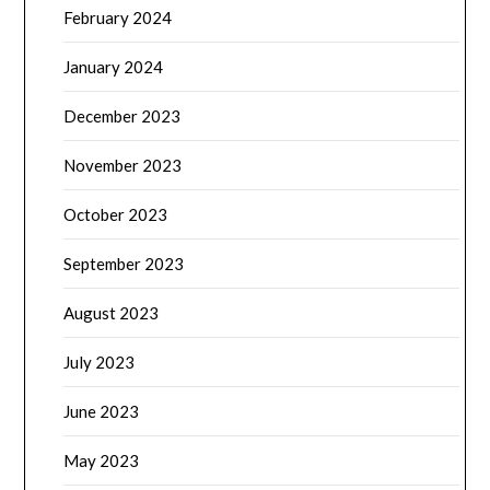
February 2024
January 2024
December 2023
November 2023
October 2023
September 2023
August 2023
July 2023
June 2023
May 2023