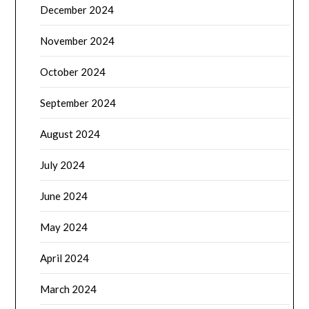
December 2024
November 2024
October 2024
September 2024
August 2024
July 2024
June 2024
May 2024
April 2024
March 2024