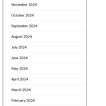
November 2024
October 2024
September 2024
August 2024
July 2024
June 2024
May 2024
April 2024
March 2024
February 2024