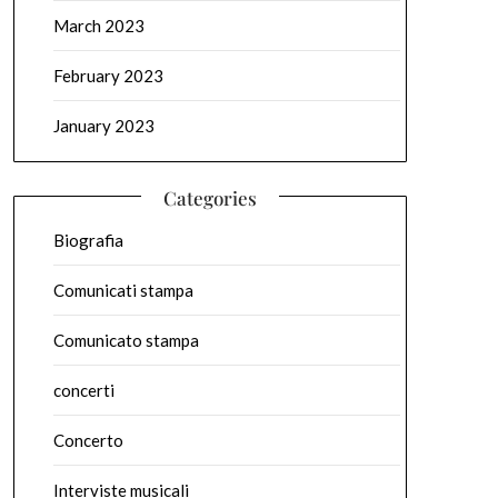
March 2023
February 2023
January 2023
Categories
Biografia
Comunicati stampa
Comunicato stampa
concerti
Concerto
Interviste musicali