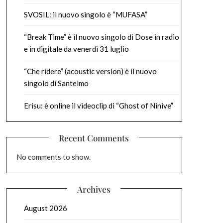
SVOSIL: il nuovo singolo è “MUFASA”
“Break Time” è il nuovo singolo di Dose in radio
e in digitale da venerdì 31 luglio
“Che ridere” (acoustic version) è il nuovo
singolo di Santelmo
Erisu: è online il videoclip di “Ghost of Ninive”
Recent Comments
No comments to show.
Archives
August 2026