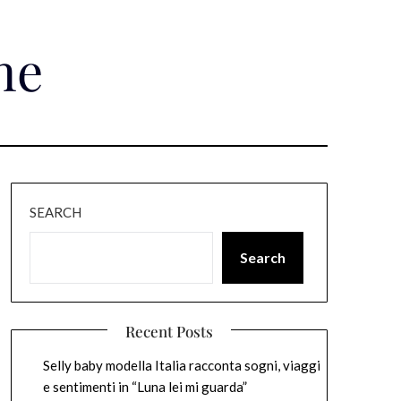
ne
SEARCH
Search
Recent Posts
Selly baby modella Italia racconta sogni, viaggi
e sentimenti in “Luna lei mi guarda”