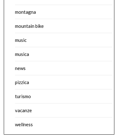
montagna
mountain bike
music
musica
news
pizzica
turismo
vacanze
wellness