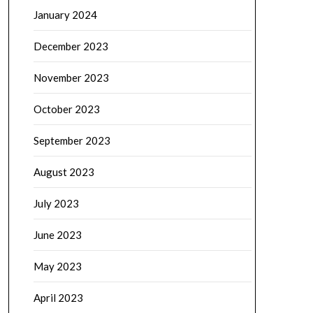
January 2024
December 2023
November 2023
October 2023
September 2023
August 2023
July 2023
June 2023
May 2023
April 2023