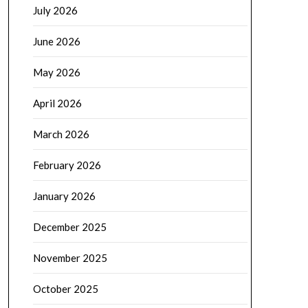
July 2026
June 2026
May 2026
April 2026
March 2026
February 2026
January 2026
December 2025
November 2025
October 2025