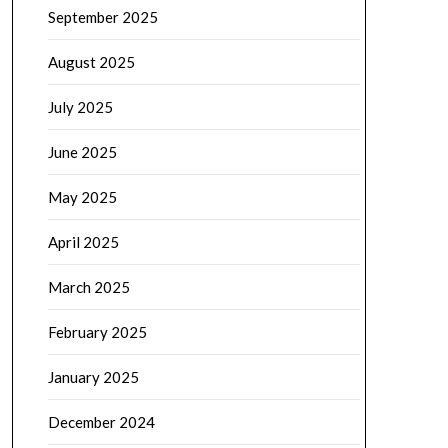
September 2025
August 2025
July 2025
June 2025
May 2025
April 2025
March 2025
February 2025
January 2025
December 2024