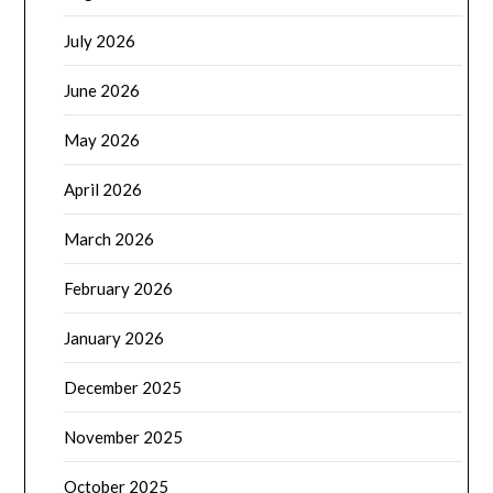
July 2026
June 2026
May 2026
April 2026
March 2026
February 2026
January 2026
December 2025
November 2025
October 2025