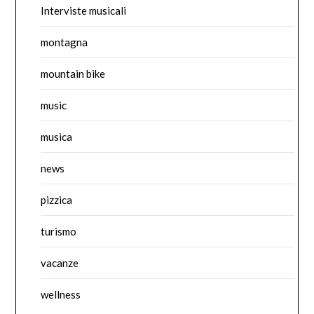
Interviste musicali
montagna
mountain bike
music
musica
news
pizzica
turismo
vacanze
wellness