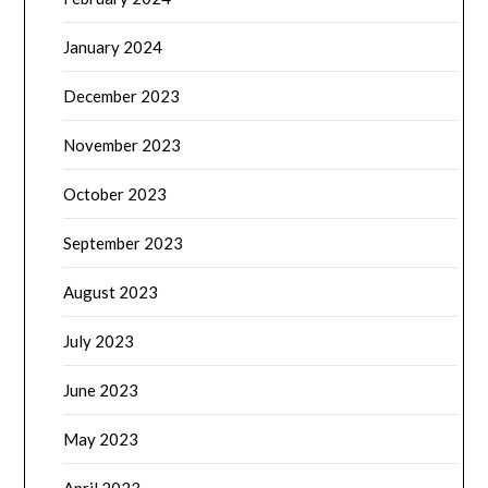
January 2024
December 2023
November 2023
October 2023
September 2023
August 2023
July 2023
June 2023
May 2023