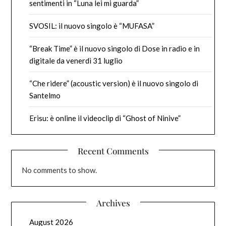
sentimenti in “Luna lei mi guarda”
SVOSIL: il nuovo singolo è “MUFASA”
“Break Time” è il nuovo singolo di Dose in radio e in
digitale da venerdì 31 luglio
“Che ridere” (acoustic version) è il nuovo singolo di
Santelmo
Erisu: è online il videoclip di “Ghost of Ninive”
Recent Comments
No comments to show.
Archives
August 2026