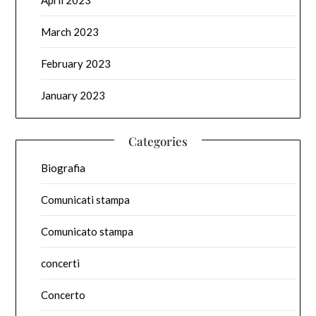
April 2023
March 2023
February 2023
January 2023
Categories
Biografia
Comunicati stampa
Comunicato stampa
concerti
Concerto