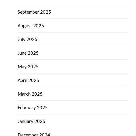
September 2025
August 2025
July 2025
June 2025
May 2025
April 2025
March 2025
February 2025
January 2025
December 2024