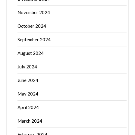
November 2024
October 2024
September 2024
August 2024
July 2024
June 2024
May 2024
April 2024
March 2024
February 2024