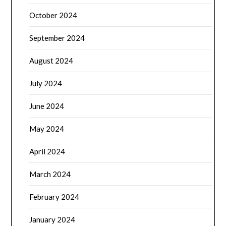
October 2024
September 2024
August 2024
July 2024
June 2024
May 2024
April 2024
March 2024
February 2024
January 2024