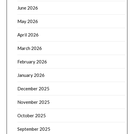
June 2026
May 2026
April 2026
March 2026
February 2026
January 2026
December 2025
November 2025
October 2025
September 2025