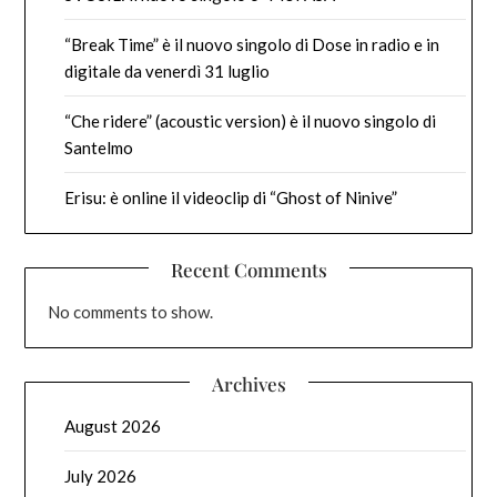
“Break Time” è il nuovo singolo di Dose in radio e in
digitale da venerdì 31 luglio
“Che ridere” (acoustic version) è il nuovo singolo di
Santelmo
Erisu: è online il videoclip di “Ghost of Ninive”
Recent Comments
No comments to show.
Archives
August 2026
July 2026