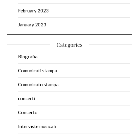
February 2023
January 2023
Categories
Biografia
Comunicati stampa
Comunicato stampa
concerti
Concerto
Interviste musicali