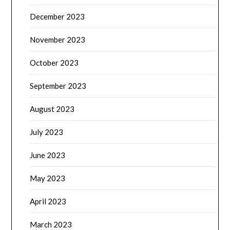
December 2023
November 2023
October 2023
September 2023
August 2023
July 2023
June 2023
May 2023
April 2023
March 2023