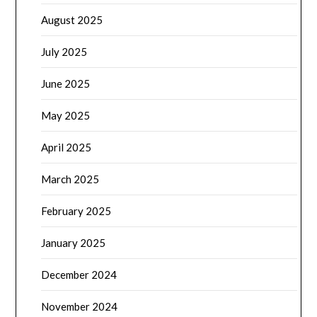
August 2025
July 2025
June 2025
May 2025
April 2025
March 2025
February 2025
January 2025
December 2024
November 2024