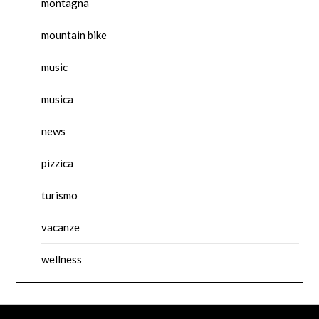
montagna
mountain bike
music
musica
news
pizzica
turismo
vacanze
wellness