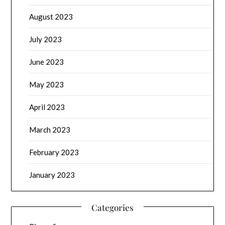
August 2023
July 2023
June 2023
May 2023
April 2023
March 2023
February 2023
January 2023
Categories