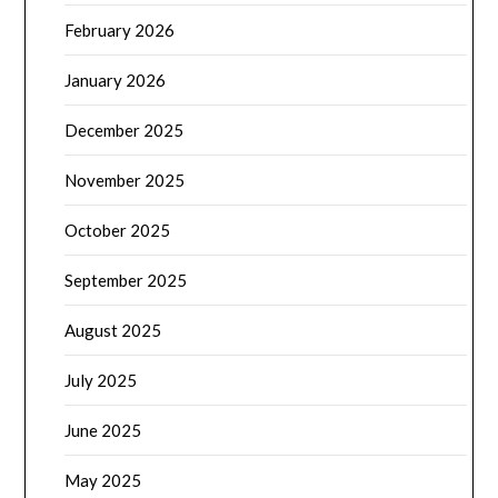
February 2026
January 2026
December 2025
November 2025
October 2025
September 2025
August 2025
July 2025
June 2025
May 2025