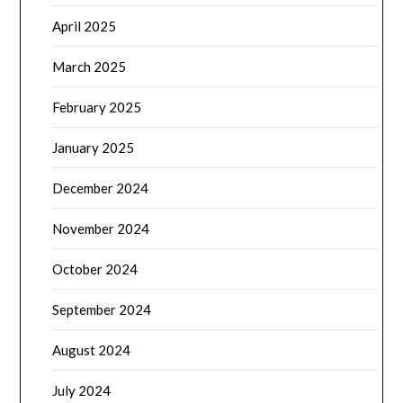
April 2025
March 2025
February 2025
January 2025
December 2024
November 2024
October 2024
September 2024
August 2024
July 2024