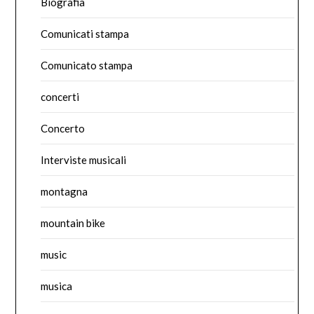
Biografia
Comunicati stampa
Comunicato stampa
concerti
Concerto
Interviste musicali
montagna
mountain bike
music
musica