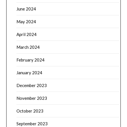
June 2024
May 2024
April 2024
March 2024
February 2024
January 2024
December 2023
November 2023
October 2023
September 2023