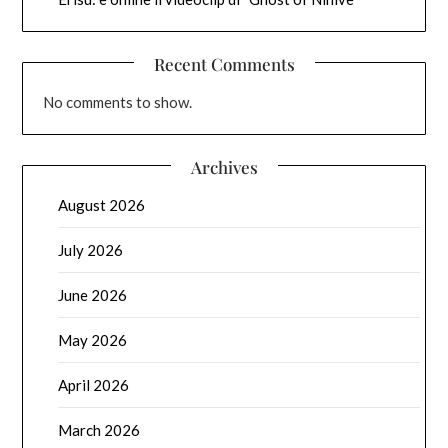
Recent Comments
No comments to show.
Archives
August 2026
July 2026
June 2026
May 2026
April 2026
March 2026