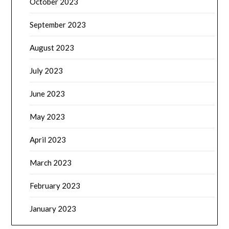
October 2023
September 2023
August 2023
July 2023
June 2023
May 2023
April 2023
March 2023
February 2023
January 2023