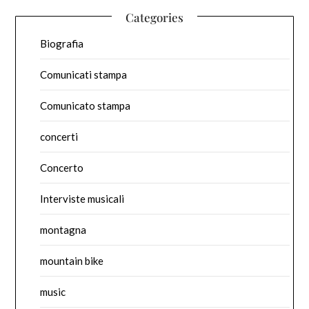
Categories
Biografia
Comunicati stampa
Comunicato stampa
concerti
Concerto
Interviste musicali
montagna
mountain bike
music