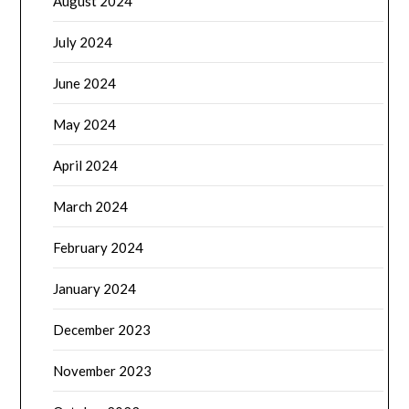
August 2024
July 2024
June 2024
May 2024
April 2024
March 2024
February 2024
January 2024
December 2023
November 2023