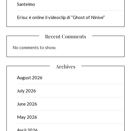
Santelmo
Erisu: è online il videoclip di “Ghost of Ninive”
Recent Comments
No comments to show.
Archives
August 2026
July 2026
June 2026
May 2026
April 2026