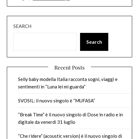
SEARCH
Search
Recent Posts
Selly baby modella Italia racconta sogni, viaggi e
sentimenti in “Luna lei mi guarda”
SVOSIL: il nuovo singolo è “MUFASA”
“Break Time” è il nuovo singolo di Dose in radio e in
digitale da venerdì 31 luglio
“Che ridere” (acoustic version) è il nuovo singolo di