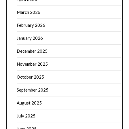
March 2026
February 2026
January 2026
December 2025
November 2025
October 2025
September 2025
August 2025
July 2025
June 2025