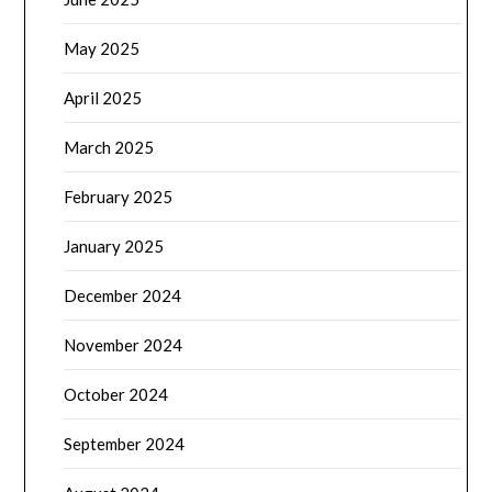
May 2025
April 2025
March 2025
February 2025
January 2025
December 2024
November 2024
October 2024
September 2024