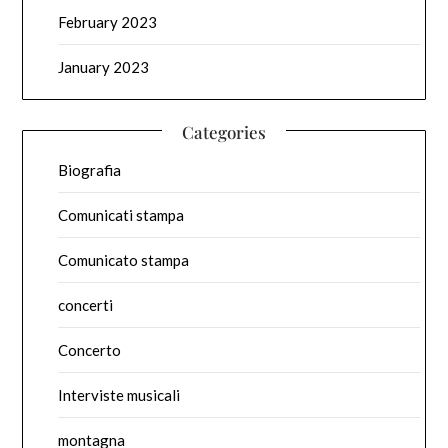
February 2023
January 2023
Categories
Biografia
Comunicati stampa
Comunicato stampa
concerti
Concerto
Interviste musicali
montagna