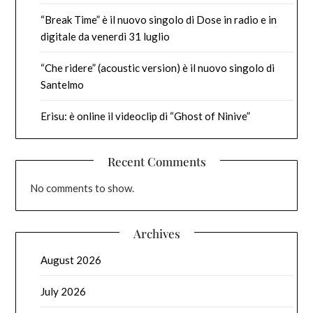
“Break Time” è il nuovo singolo di Dose in radio e in
digitale da venerdì 31 luglio
“Che ridere” (acoustic version) è il nuovo singolo di
Santelmo
Erisu: è online il videoclip di “Ghost of Ninive”
Recent Comments
No comments to show.
Archives
August 2026
July 2026