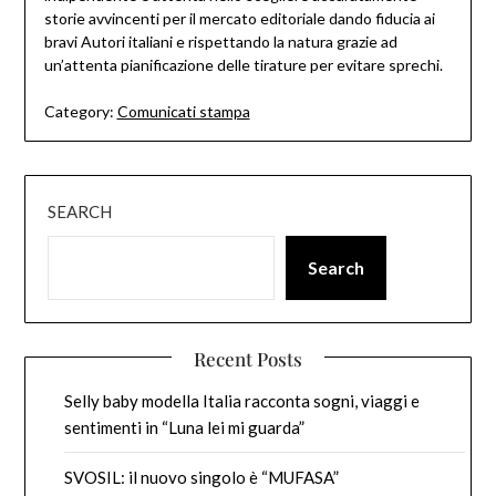
storie avvincenti per il mercato editoriale dando fiducia ai
bravi Autori italiani e rispettando la natura grazie ad
un’attenta pianificazione delle tirature per evitare sprechi.
Category:
Comunicati stampa
SEARCH
Search
Recent Posts
Selly baby modella Italia racconta sogni, viaggi e
sentimenti in “Luna lei mi guarda”
SVOSIL: il nuovo singolo è “MUFASA”