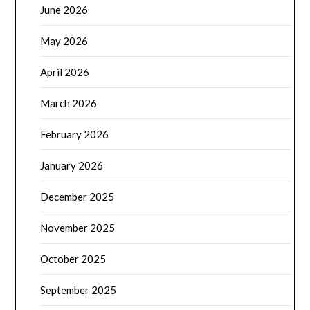
June 2026
May 2026
April 2026
March 2026
February 2026
January 2026
December 2025
November 2025
October 2025
September 2025