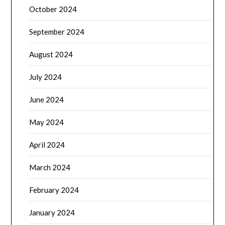
October 2024
September 2024
August 2024
July 2024
June 2024
May 2024
April 2024
March 2024
February 2024
January 2024