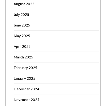
August 2025
July 2025
June 2025
May 2025
April 2025
March 2025
February 2025
January 2025
December 2024
November 2024