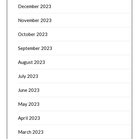
December 2023
November 2023
October 2023
September 2023
August 2023
July 2023
June 2023
May 2023
April 2023
March 2023