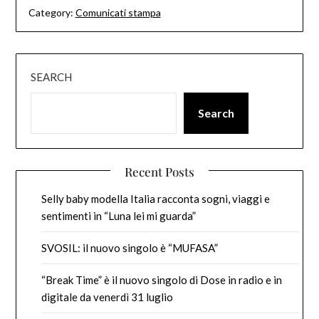
Category:
Comunicati stampa
SEARCH
Search
Recent Posts
Selly baby modella Italia racconta sogni, viaggi e
sentimenti in “Luna lei mi guarda”
SVOSIL: il nuovo singolo è “MUFASA”
“Break Time” è il nuovo singolo di Dose in radio e in
digitale da venerdì 31 luglio