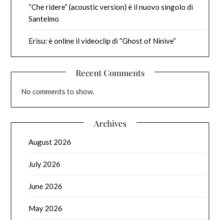
“Che ridere” (acoustic version) è il nuovo singolo di
Santelmo
Erisu: è online il videoclip di “Ghost of Ninive”
Recent Comments
No comments to show.
Archives
August 2026
July 2026
June 2026
May 2026