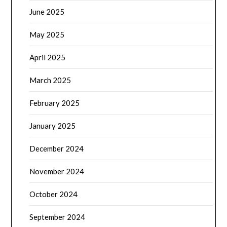
June 2025
May 2025
April 2025
March 2025
February 2025
January 2025
December 2024
November 2024
October 2024
September 2024