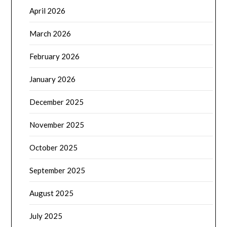
April 2026
March 2026
February 2026
January 2026
December 2025
November 2025
October 2025
September 2025
August 2025
July 2025