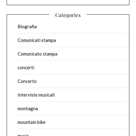
Categories
Biografia
Comunicati stampa
Comunicato stampa
concerti
Concerto
Interviste musicali
montagna
mountain bike
music