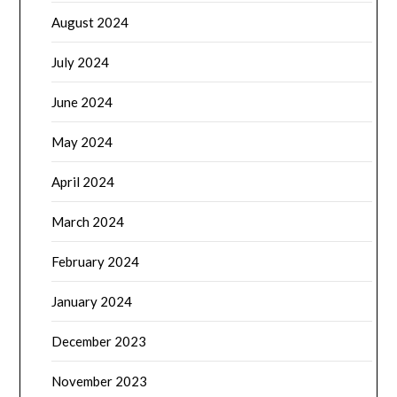
August 2024
July 2024
June 2024
May 2024
April 2024
March 2024
February 2024
January 2024
December 2023
November 2023