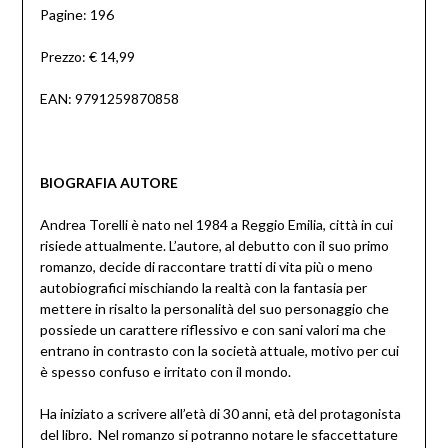
Pagine: 196
Prezzo: € 14,99
EAN: 9791259870858
BIOGRAFIA AUTORE
Andrea Torelli è nato nel 1984 a Reggio Emilia, città in cui
risiede attualmente. L’autore, al debutto con il suo primo
romanzo, decide di raccontare tratti di vita più o meno
autobiografici mischiando la realtà con la fantasia per
mettere in risalto la personalità del suo personaggio che
possiede un carattere riflessivo e con sani valori ma che
entrano in contrasto con la società attuale, motivo per cui
è spesso confuso e irritato con il mondo.
Ha iniziato a scrivere all’età di 30 anni, età del protagonista
del libro. Nel romanzo si potranno notare le sfaccettature