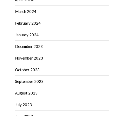
March 2024
February 2024
January 2024
December 2023
November 2023
October 2023
September 2023
August 2023
July 2023