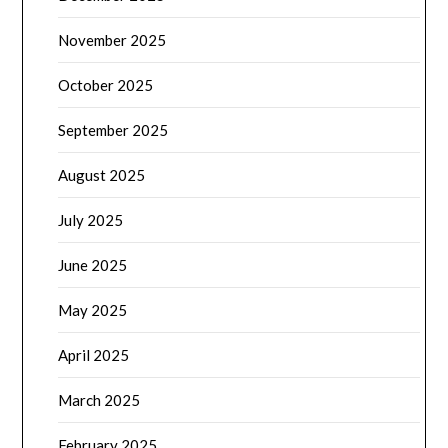
November 2025
October 2025
September 2025
August 2025
July 2025
June 2025
May 2025
April 2025
March 2025
February 2025