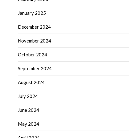
January 2025
December 2024
November 2024
October 2024
September 2024
August 2024
July 2024
June 2024
May 2024
April 2024