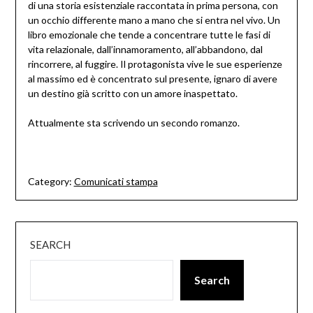
di una storia esistenziale raccontata in prima persona, con
un occhio differente mano a mano che si entra nel vivo. Un
libro emozionale che tende a concentrare tutte le fasi di
vita relazionale, dall’innamoramento, all’abbandono, dal
rincorrere, al fuggire. Il protagonista vive le sue esperienze
al massimo ed è concentrato sul presente, ignaro di avere
un destino già scritto con un amore inaspettato.
Attualmente sta scrivendo un secondo romanzo.
Category:
Comunicati stampa
SEARCH
Search