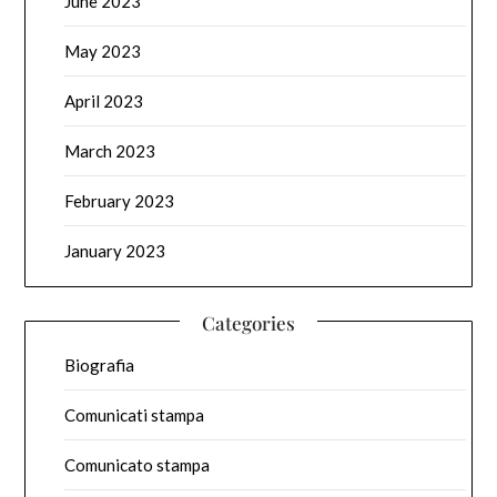
June 2023
May 2023
April 2023
March 2023
February 2023
January 2023
Categories
Biografia
Comunicati stampa
Comunicato stampa