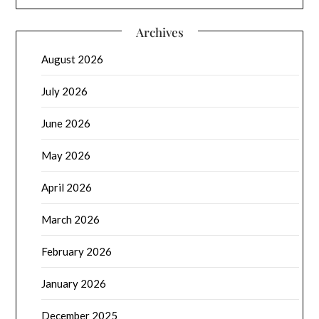
Archives
August 2026
July 2026
June 2026
May 2026
April 2026
March 2026
February 2026
January 2026
December 2025