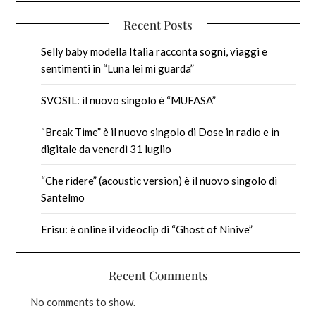
Recent Posts
Selly baby modella Italia racconta sogni, viaggi e
sentimenti in “Luna lei mi guarda”
SVOSIL: il nuovo singolo è “MUFASA”
“Break Time” è il nuovo singolo di Dose in radio e in
digitale da venerdì 31 luglio
“Che ridere” (acoustic version) è il nuovo singolo di
Santelmo
Erisu: è online il videoclip di “Ghost of Ninive”
Recent Comments
No comments to show.