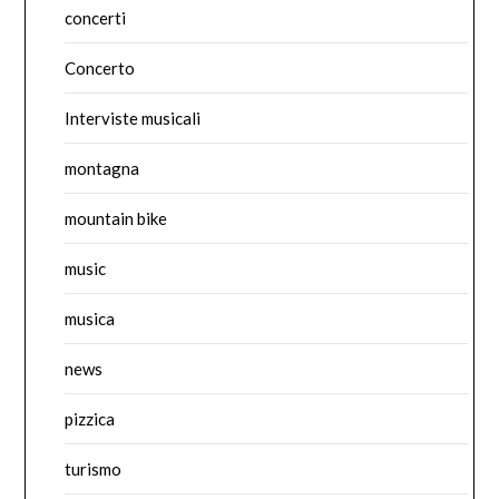
concerti
Concerto
Interviste musicali
montagna
mountain bike
music
musica
news
pizzica
turismo