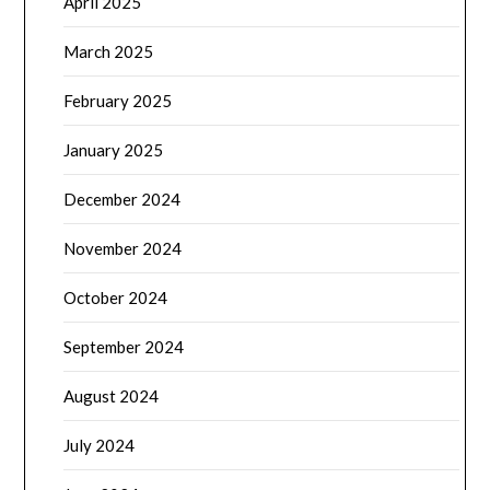
April 2025
March 2025
February 2025
January 2025
December 2024
November 2024
October 2024
September 2024
August 2024
July 2024