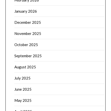
February 2026
January 2026
December 2025
November 2025
October 2025
September 2025
August 2025
July 2025
June 2025
May 2025