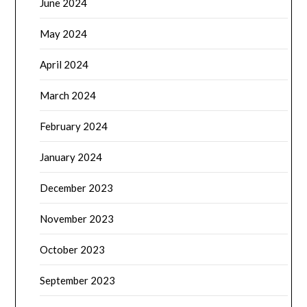
June 2024
May 2024
April 2024
March 2024
February 2024
January 2024
December 2023
November 2023
October 2023
September 2023