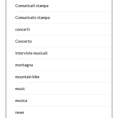
Comunicati stampa
Comunicato stampa
concerti
Concerto
Interviste musicali
montagna
mountain bike
music
musica
news