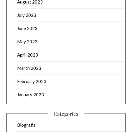
August 2023
July 2023
June 2023
May 2023
April 2023
March 2023
February 2023
January 2023
Categories
Biografia