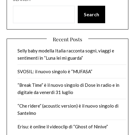
Search
Recent Posts
Selly baby modella Italia racconta sogni, viaggi e
sentimenti in “Luna lei mi guarda”
SVOSIL: il nuovo singolo è “MUFASA”
“Break Time” è il nuovo singolo di Dose in radio e in
digitale da venerdì 31 luglio
“Che ridere” (acoustic version) è il nuovo singolo di
Santelmo
Erisu: è online il videoclip di “Ghost of Ninive”