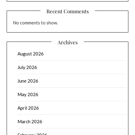
Recent Comments
No comments to show.
Archives
August 2026
July 2026
June 2026
May 2026
April 2026
March 2026